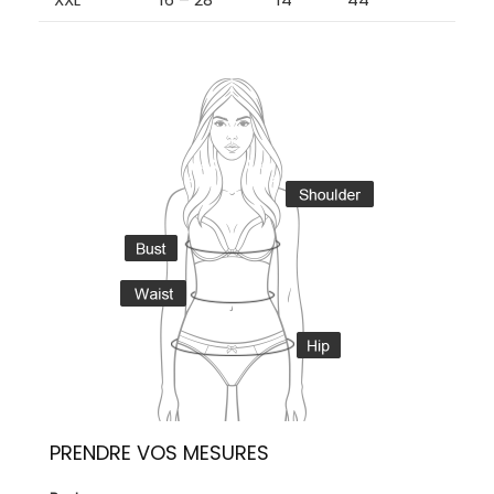
PRENDRE VOS MESURES