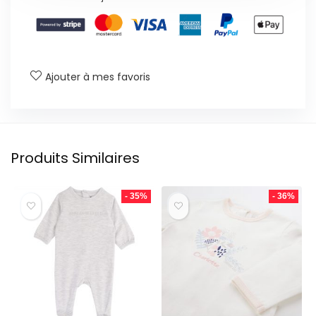
Ajouter à mes favoris
Produits Similaires
- 35%
- 36%