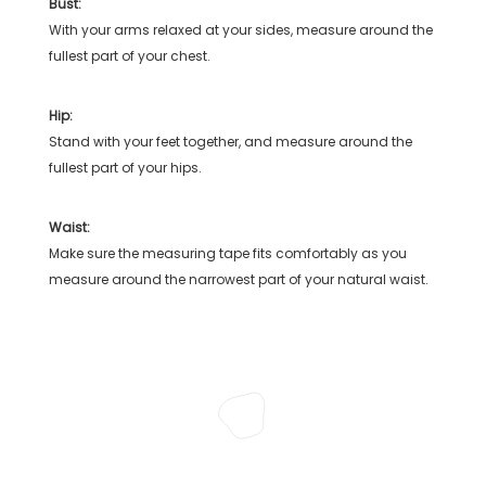
Bust:
With your arms relaxed at your sides, measure around the
fullest part of your chest.
Hip:
Stand with your feet together, and measure around the
fullest part of your hips.
Waist:
Make sure the measuring tape fits comfortably as you
measure around the narrowest part of your natural waist.