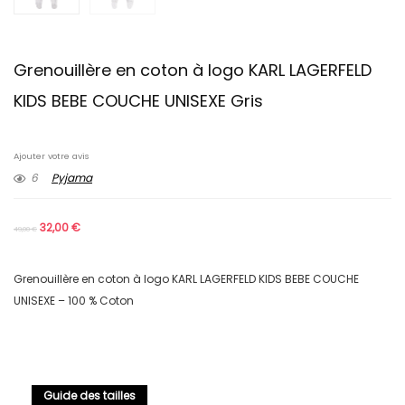
Grenouillère en coton à logo KARL LAGERFELD
KIDS BEBE COUCHE UNISEXE Gris
Ajouter votre avis
6
Pyjama
32,00
€
49,00
€
Grenouillère en coton à logo KARL LAGERFELD KIDS BEBE COUCHE
UNISEXE – 100 % Coton
Guide des tailles