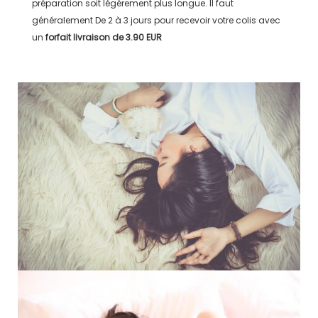
préparation soit légérement plus longue. Il faut
généralement
De 2 à 3 jours
pour recevoir votre colis avec
un
forfait livraison de
3.90 EUR