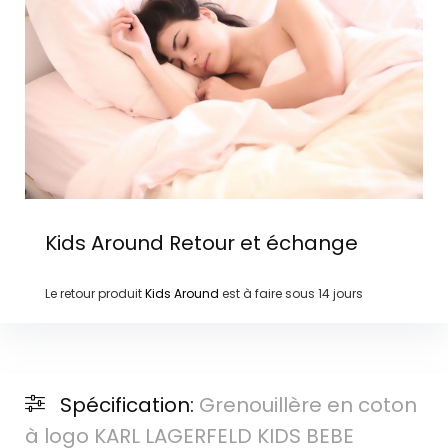
Kids Around
Retour et échange
Le retour produit
Kids Around
est à faire sous
14 jours
Spécification:
Grenouillère en coton
à logo KARL LAGERFELD KIDS BEBE