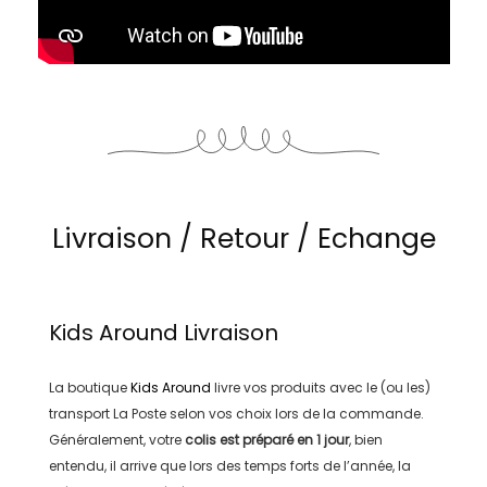
Livraison / Retour / Echange
Kids Around
Livraison
La boutique
Kids Around
livre vos produits avec le (ou les)
transport
La Poste
selon vos choix lors de la commande.
Généralement, votre
colis est préparé en
1 jour
, bien
entendu, il arrive que lors des temps forts de l’année, la