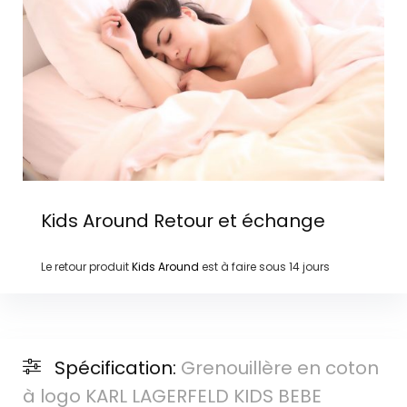
Kids Around
Retour et échange
Le retour produit
Kids Around
est à faire sous
14 jours
Spécification:
Grenouillère en coton
à logo KARL LAGERFELD KIDS BEBE