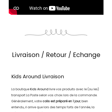
Livraison / Retour / Echange
Kids Around
Livraison
La boutique
Kids Around
livre vos produits avec le (ou les)
transport
La Poste
selon vos choix lors de la commande.
Généralement, votre
colis est préparé en
1 jour
, bien
entendu, il arrive que lors des temps forts de l’année, la