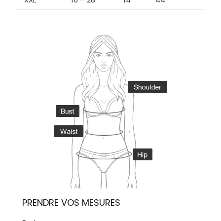
PRENDRE VOS MESURES