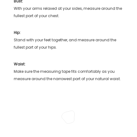
Bust:
With your arms relaxed at your sides, measure around the
fullest part of your chest.
Hip:
Stand with your feet together, and measure around the
fullest part of your hips.
Waist:
Make sure the measuring tape fits comfortably as you
measure around the narrowest part of your natural waist.