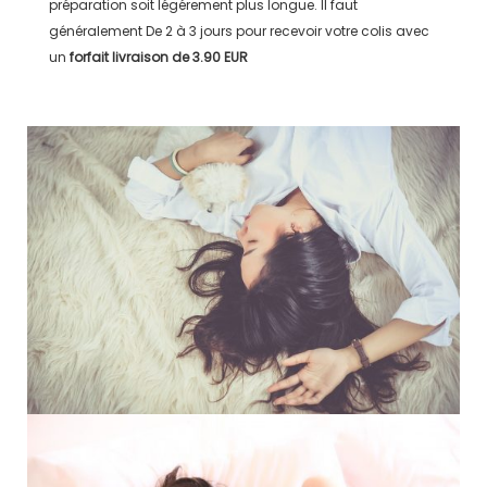
préparation soit légérement plus longue. Il faut
généralement
De 2 à 3 jours
pour recevoir votre colis avec
un
forfait livraison de
3.90 EUR