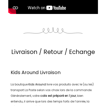
Livraison / Retour / Echange
Kids Around
Livraison
La boutique
Kids Around
livre vos produits avec le (ou les)
transport
La Poste
selon vos choix lors de la commande.
Généralement, votre
colis est préparé en
1 jour
, bien
entendu, il arrive que lors des temps forts de l’année, la