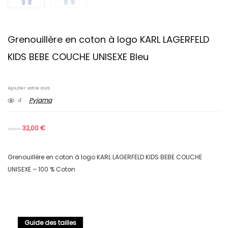
Grenouillère en coton à logo KARL LAGERFELD
KIDS BEBE COUCHE UNISEXE Bleu
Ajouter votre avis
4
Pyjama
32,00
€
49,00
€
Grenouillère en coton à logo KARL LAGERFELD KIDS BEBE COUCHE
UNISEXE – 100 % Coton
Guide des tailles