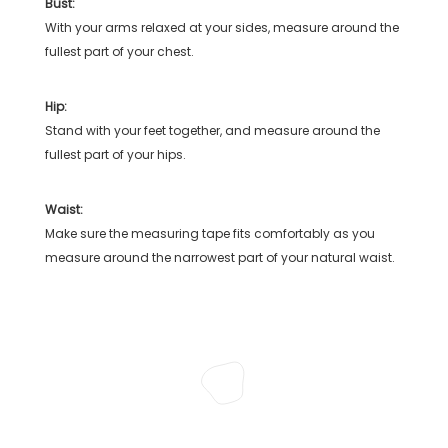
Bust:
With your arms relaxed at your sides, measure around the
fullest part of your chest.
Hip:
Stand with your feet together, and measure around the
fullest part of your hips.
Waist:
Make sure the measuring tape fits comfortably as you
measure around the narrowest part of your natural waist.