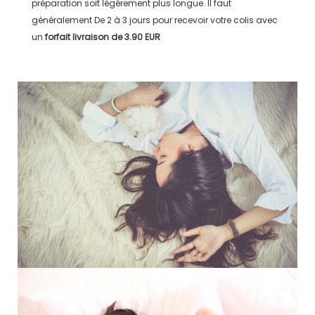
préparation soit légérement plus longue. Il faut
généralement
De 2 à 3 jours
pour recevoir votre colis avec
un
forfait livraison de
3.90 EUR