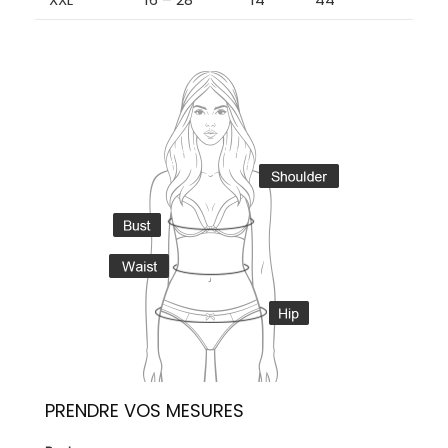
PRENDRE VOS MESURES