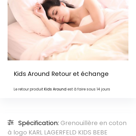
Kids Around
Retour et échange
Le retour produit
Kids Around
est à faire sous
14 jours
Spécification:
Grenouillère en coton
à logo KARL LAGERFELD KIDS BEBE