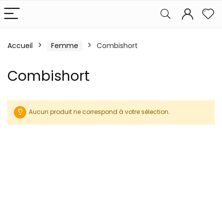
Accueil
Femme
Combishort
Combishort
Aucun produit ne correspond à votre sélection.