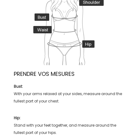
PRENDRE VOS MESURES
Bust:
With your arms relaxed at your sides, measure around the
fullest part of your chest.
Hip:
Stand with your feet together, and measure around the
fullest part of your hips.