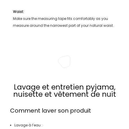
Waist:
Make sure the measuring tape fits comfortably as you
measure around the narrowest part of your natural waist.
Lavage et entretien pyjama,
nuisette et vêtement de nuit
Comment laver son produit
Lavage à l’eau :