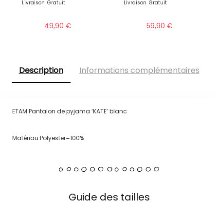
Livraison
Gratuit
Livraison
Gratuit
49,90
€
59,90
€
Description
Informations complémentaires
ETAM Pantalon de pyjama ‘KATE’ blanc
Matériau:Polyester=100%
Guide des tailles