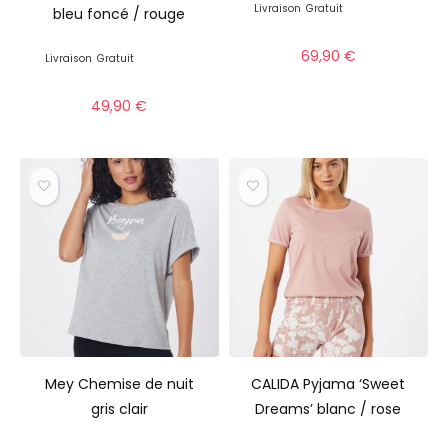
Livraison
Gratuit
bleu foncé / rouge
69,90
€
Livraison
Gratuit
49,90
€
Mey Chemise de nuit
CALIDA Pyjama ‘Sweet
gris clair
Dreams’ blanc / rose