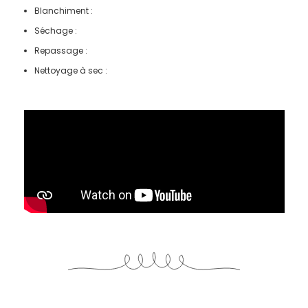
Blanchiment :
Séchage :
Repassage :
Nettoyage à sec :