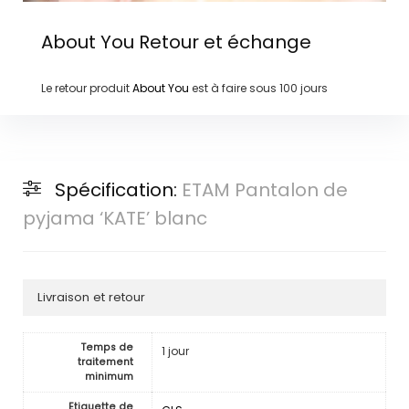
About You
Retour et échange
Le retour produit
About You
est à faire sous
100 jours
Spécification:
ETAM Pantalon de
pyjama ‘KATE’ blanc
Livraison et retour
Temps de
1 jour
traitement
minimum
Etiquette de