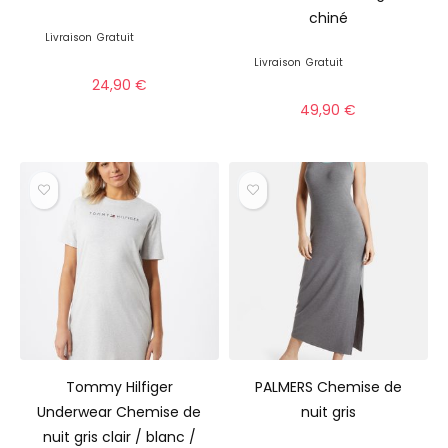
chiné
Livraison
Gratuit
Livraison
Gratuit
24,90
€
49,90
€
Tommy Hilfiger
PALMERS Chemise de
Underwear Chemise de
nuit gris
nuit gris clair / blanc /