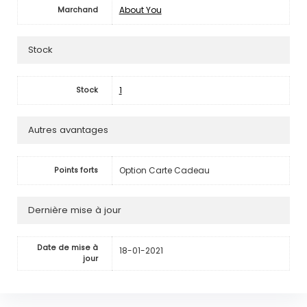
About You
Marchand
Stock
1
Stock
Autres avantages
Option Carte Cadeau
Points forts
Dernière mise à jour
Date de mise à
18-01-2021
jour