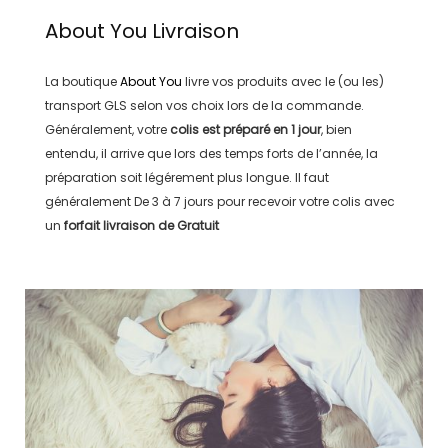
About You
Livraison
La boutique
About You
livre vos produits avec le (ou les)
transport
GLS
selon vos choix lors de la commande.
Généralement, votre
colis est préparé en
1 jour
, bien
entendu, il arrive que lors des temps forts de l’année, la
préparation soit légérement plus longue. Il faut
généralement
De 3 à 7 jours
pour recevoir votre colis avec
un
forfait livraison de
Gratuit