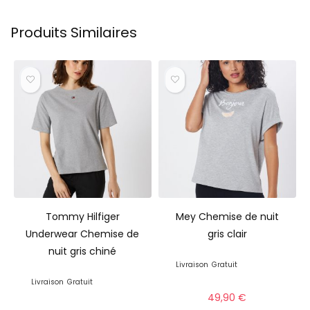
Produits Similaires
Tommy Hilfiger
Mey Chemise de nuit
Underwear Chemise de
gris clair
nuit gris chiné
Livraison
Gratuit
Livraison
Gratuit
49,90
€