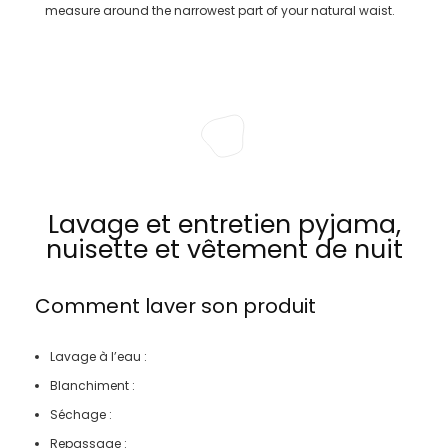
measure around the narrowest part of your natural waist.
Lavage et entretien pyjama,
nuisette et vêtement de nuit
Comment laver son produit
Lavage à l’eau :
Blanchiment :
Séchage :
Repassage :