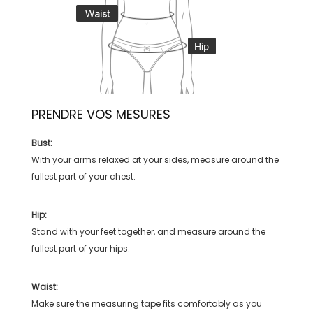
PRENDRE VOS MESURES
Bust:
With your arms relaxed at your sides, measure around the
fullest part of your chest.
Hip:
Stand with your feet together, and measure around the
fullest part of your hips.
Waist:
Make sure the measuring tape fits comfortably as you