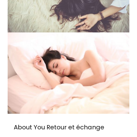
About You
Retour et échange