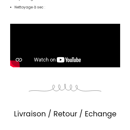
Nettoyage à sec :
Livraison / Retour / Echange