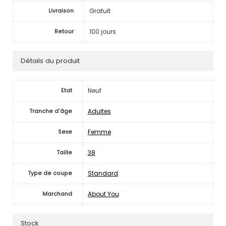
Gratuit
Livraison
100 jours
Retour
Détails du produit
Neuf
Etat
Adultes
Tranche d'âge
Femme
Sexe
38
Taille
Standard
Type de coupe
About You
Marchand
Stock