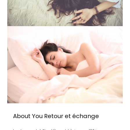
About You
Retour et échange