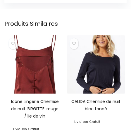
Produits Similaires
Icone Lingerie Chemise
CALIDA Chemise de nuit
de nuit ‘BIRGITTE’ rouge
bleu foncé
/ lie de vin
Livraison
Gratuit
Livraison
Gratuit