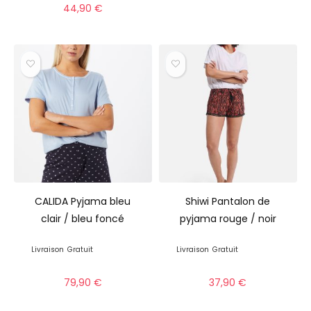
44,90
€
CALIDA Pyjama bleu
Shiwi Pantalon de
clair / bleu foncé
pyjama rouge / noir
Livraison
Gratuit
Livraison
Gratuit
79,90
€
37,90
€