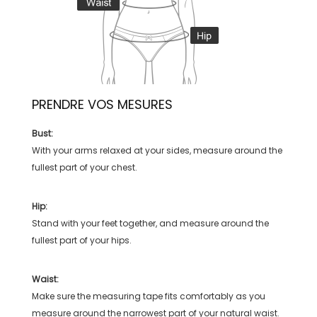
PRENDRE VOS MESURES
Bust:
With your arms relaxed at your sides, measure around the
fullest part of your chest.
Hip:
Stand with your feet together, and measure around the
fullest part of your hips.
Waist:
Make sure the measuring tape fits comfortably as you
measure around the narrowest part of your natural waist.