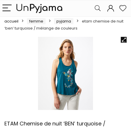
accueil
femme
pyjama
etam chemise de nuit
‘ben’ turquoise / mélange de couleurs
ETAM Chemise de nuit ‘BEN’ turquoise /