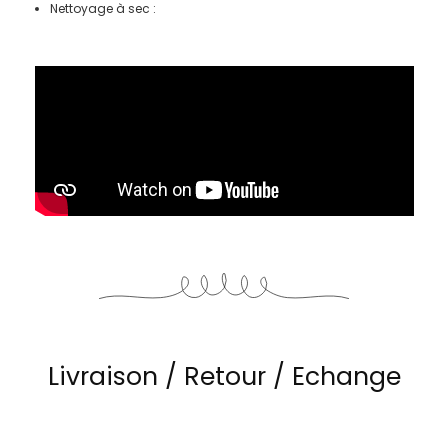
Nettoyage à sec :
Livraison / Retour / Echange