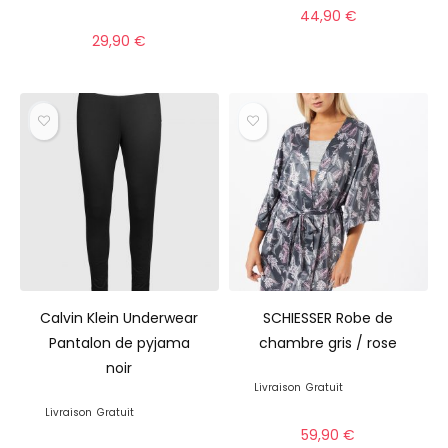
44,90
€
29,90
€
Calvin Klein Underwear
SCHIESSER Robe de
Pantalon de pyjama
chambre gris / rose
noir
Livraison
Gratuit
Livraison
Gratuit
59,90
€