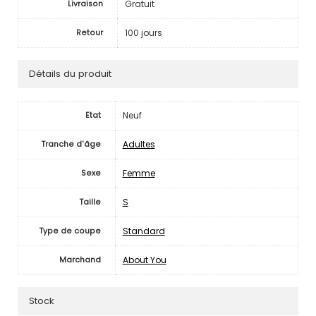
Gratuit
Livraison
100 jours
Retour
Détails du produit
Neuf
Etat
Adultes
Tranche d'âge
Femme
Sexe
S
Taille
Standard
Type de coupe
About You
Marchand
Stock