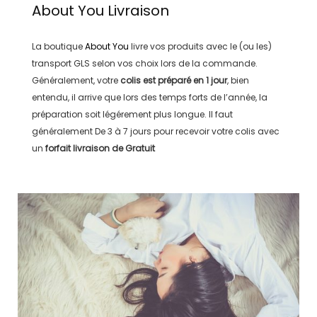
About You
Livraison
La boutique
About You
livre vos produits avec le (ou les)
transport
GLS
selon vos choix lors de la commande.
Généralement, votre
colis est préparé en
1 jour
, bien
entendu, il arrive que lors des temps forts de l’année, la
préparation soit légérement plus longue. Il faut
généralement
De 3 à 7 jours
pour recevoir votre colis avec
un
forfait livraison de
Gratuit