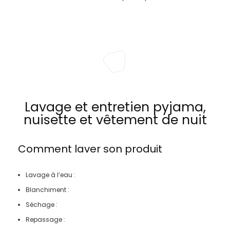
Lavage et entretien pyjama,
nuisette et vêtement de nuit
Comment laver son produit
Lavage à l’eau :
Blanchiment :
Séchage :
Repassage :