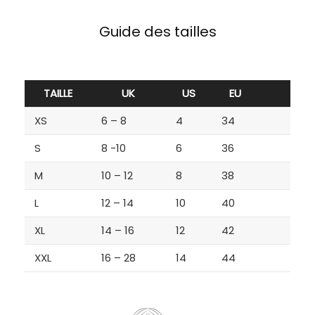
Guide des tailles
TAILLE
UK
US
EU
XS
6 – 8
4
34
S
8 -10
6
36
M
10 – 12
8
38
L
12 – 14
10
40
XL
14 – 16
12
42
XXL
16 – 28
14
44