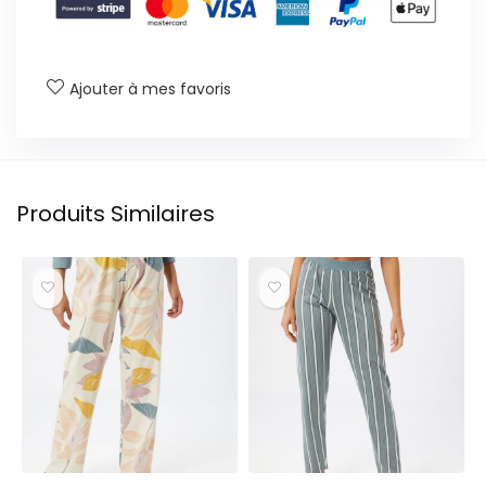
Ajouter à mes favoris
Produits Similaires