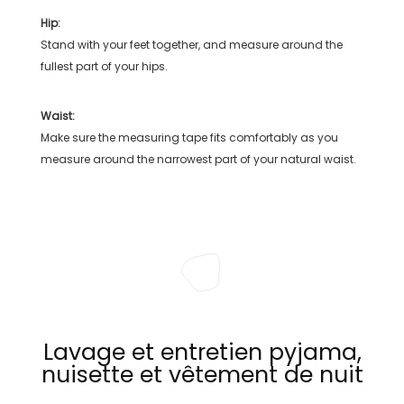
Hip:
Stand with your feet together, and measure around the
fullest part of your hips.
Waist:
Make sure the measuring tape fits comfortably as you
measure around the narrowest part of your natural waist.
Lavage et entretien pyjama,
nuisette et vêtement de nuit