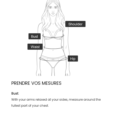
PRENDRE VOS MESURES
Bust:
With your arms relaxed at your sides, measure around the
fullest part of your chest.