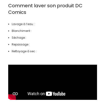
Comment laver son produit
DC
Comics
Lavage à l’eau :
Blanchiment :
Séchage :
Repassage :
Nettoyage à sec :