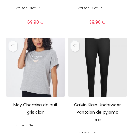
Livraison
Gratuit
Livraison
Gratuit
69,90
€
39,90
€
Mey Chemise de nuit
Calvin Klein Underwear
gris clair
Pantalon de pyjama
noir
Livraison
Gratuit
Livraison
Gratuit