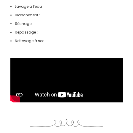
Lavage à l’eau :
Blanchiment :
Séchage :
Repassage :
Nettoyage à sec :