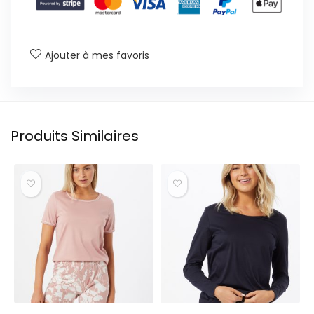
Ajouter à mes favoris
Produits Similaires