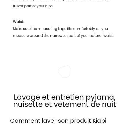
fullest part of your hips.
Waist:
Make sure the measuring tape fits comfortably as you
measure around the narrowest part of your natural waist.
Lavage et entretien pyjama,
nuisette et vêtement de nuit
Comment laver son produit
Kiabi