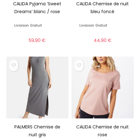
CALIDA Pyjama ‘Sweet
CALIDA Chemise de nuit
Dreams’ blanc / rose
bleu foncé
Livraison
Gratuit
Livraison
Gratuit
59,90
€
44,90
€
PALMERS Chemise de
CALIDA Chemise de nuit
nuit gris
rose