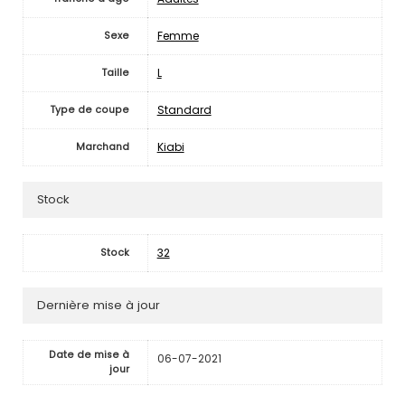
Femme
Sexe
L
Taille
Standard
Type de coupe
Kiabi
Marchand
Stock
32
Stock
Dernière mise à jour
Date de mise à
06-07-2021
jour