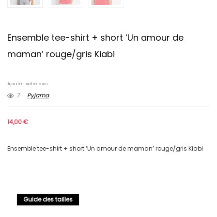
Ensemble tee-shirt + short ‘Un amour de
maman’ rouge/gris Kiabi
Ajouter votre avis
7
Pyjama
14,00
€
Ensemble tee-shirt + short ‘Un amour de maman’ rouge/gris Kiabi
Guide des tailles