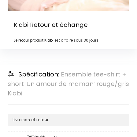
Kiabi
Retour et échange
Le retour produit
Kiabi
est à faire sous
30 jours
Spécification:
Ensemble tee-shirt +
short ‘Un amour de maman’ rouge/gris
Kiabi
Livraison et retour
Temps de