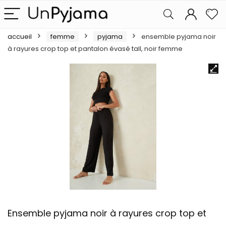
accueil
femme
pyjama
ensemble pyjama noir
à rayures crop top et pantalon évasé tall, noir femme
Ensemble pyjama noir à rayures crop top et