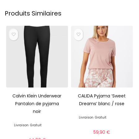
Produits Similaires
Calvin Klein Underwear
CALIDA Pyjama ‘Sweet
Pantalon de pyjama
Dreams’ blanc / rose
noir
Livraison
Gratuit
Livraison
Gratuit
59,90
€