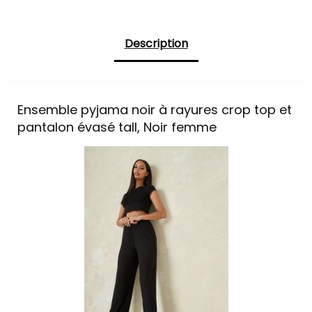
Description
Ensemble pyjama noir à rayures crop top et
pantalon évasé tall, Noir femme