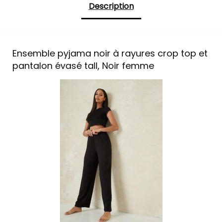
Description
Ensemble pyjama noir à rayures crop top et
pantalon évasé tall, Noir femme