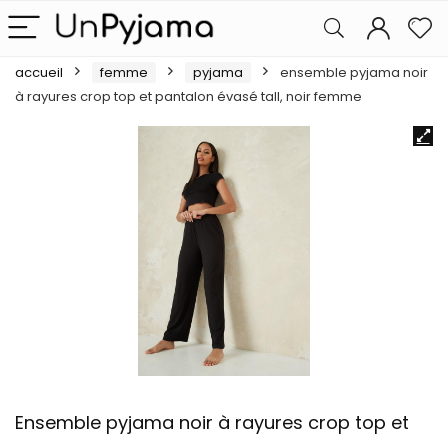
accueil
femme
pyjama
ensemble pyjama noir
à rayures crop top et pantalon évasé tall, noir femme
Ensemble pyjama noir à rayures crop top et