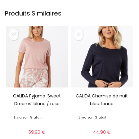
Produits Similaires
CALIDA Pyjama ‘Sweet
CALIDA Chemise de nuit
Dreams’ blanc / rose
bleu foncé
Livraison
Gratuit
Livraison
Gratuit
59,90
€
44,90
€