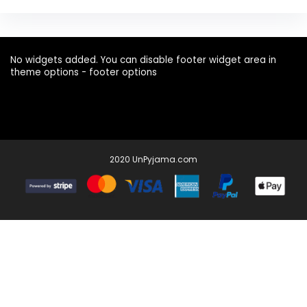
No widgets added. You can disable footer widget area in
theme options - footer options
2020 UnPyjama.com