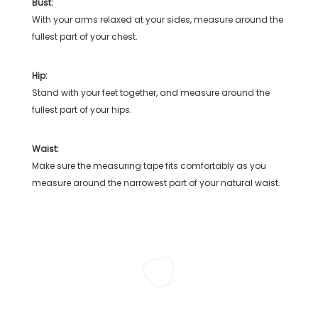
Bust:
With your arms relaxed at your sides, measure around the
fullest part of your chest.
Hip:
Stand with your feet together, and measure around the
fullest part of your hips.
Waist:
Make sure the measuring tape fits comfortably as you
measure around the narrowest part of your natural waist.