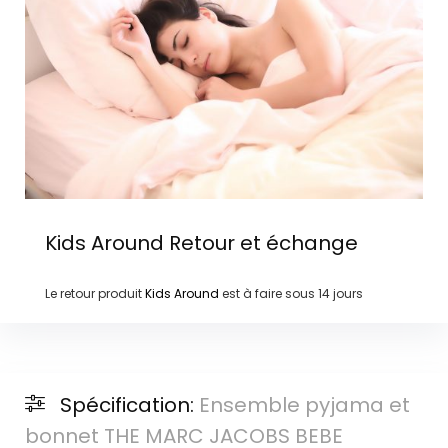
Kids Around
Retour et échange
Le retour produit
Kids Around
est à faire sous
14 jours
Spécification:
Ensemble pyjama et
bonnet THE MARC JACOBS BEBE