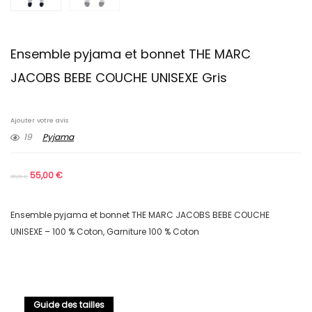
Ensemble pyjama et bonnet THE MARC
JACOBS BEBE COUCHE UNISEXE Gris
Ajouter votre avis
19
Pyjama
55,00
€
85,00
€
Ensemble pyjama et bonnet THE MARC JACOBS BEBE COUCHE
UNISEXE – 100 % Coton, Garniture 100 % Coton
Guide des tailles