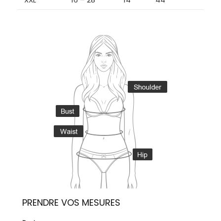
PRENDRE VOS MESURES