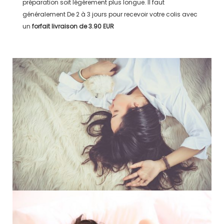
préparation soit légérement plus longue. Il faut
généralement
De 2 à 3 jours
pour recevoir votre colis avec
un
forfait livraison de
3.90 EUR