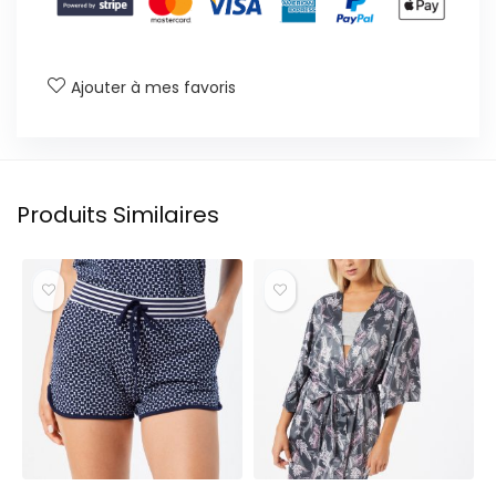
Ajouter à mes favoris
Produits Similaires