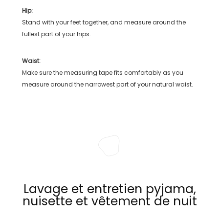
Hip:
Stand with your feet together, and measure around the
fullest part of your hips.
Waist:
Make sure the measuring tape fits comfortably as you
measure around the narrowest part of your natural waist.
Lavage et entretien pyjama,
nuisette et vêtement de nuit