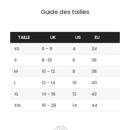
Guide des tailles
TAILLE
UK
US
EU
XS
6 – 8
4
34
S
8 -10
6
36
M
10 – 12
8
38
L
12 – 14
10
40
XL
14 – 16
12
42
XXL
16 – 28
14
44