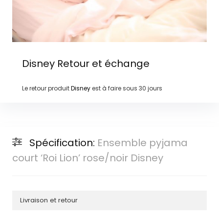
Disney
Retour et échange
Le retour produit
Disney
est à faire sous
30 jours
Spécification:
Ensemble pyjama
court ‘Roi Lion’ rose/noir Disney
Livraison et retour