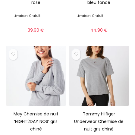
rose
bleu foncé
Livraison
Gratuit
Livraison
Gratuit
39,90
€
44,90
€
Mey Chemise de nuit
Tommy Hilfiger
‘NIGHT2DAY NOS’ gris
Underwear Chemise de
chiné
nuit gris chiné