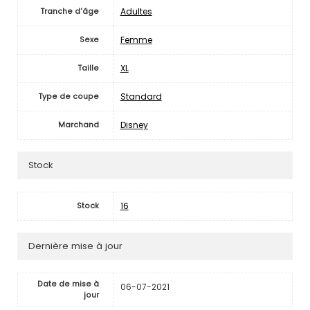
Adultes
Tranche d'âge
Femme
Sexe
XL
Taille
Standard
Type de coupe
Disney
Marchand
Stock
16
Stock
Dernière mise à jour
Date de mise à
06-07-2021
jour