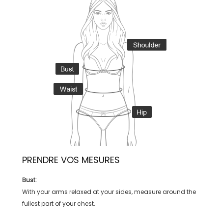
PRENDRE VOS MESURES
Bust:
With your arms relaxed at your sides, measure around the
fullest part of your chest.