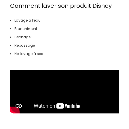
Comment laver son produit
Disney
Lavage à l’eau :
Blanchiment :
Séchage :
Repassage :
Nettoyage à sec :