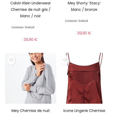
Calvin Klein Underwear
Mey Shorty ‘Stacy’
Chemise de nuit gris /
blanc / bronze
blanc / noir
Livraison
Gratuit
Livraison
Gratuit
39,90
€
29,90
€
Mey Chemise de nuit
Icone Lingerie Chemise