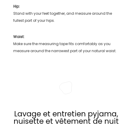
Hip:
Stand with your feet together, and measure around the
fullest part of your hips.
Waist:
Make sure the measuring tape fits comfortably as you
measure around the narrowest part of your natural waist.
Lavage et entretien pyjama,
nuisette et vêtement de nuit