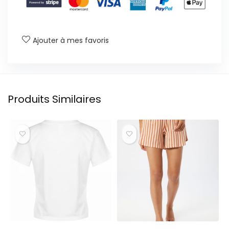
Ajouter à mes favoris
Produits Similaires