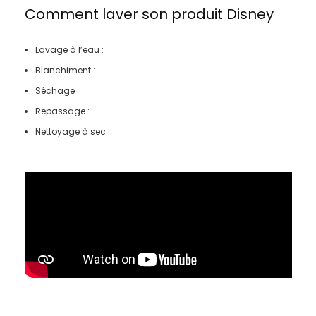
Comment laver son produit
Disney
Lavage à l’eau :
Blanchiment :
Séchage :
Repassage :
Nettoyage à sec :