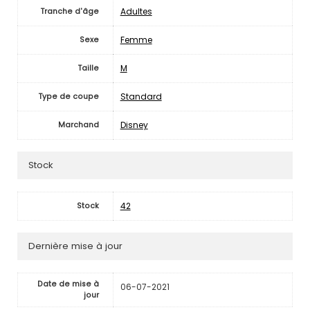
Adultes
Tranche d'âge
Femme
Sexe
M
Taille
Standard
Type de coupe
Disney
Marchand
Stock
42
Stock
Dernière mise à jour
Date de mise à
06-07-2021
jour