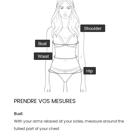
PRENDRE VOS MESURES
Bust:
With your arms relaxed at your sides, measure around the
fullest part of your chest.