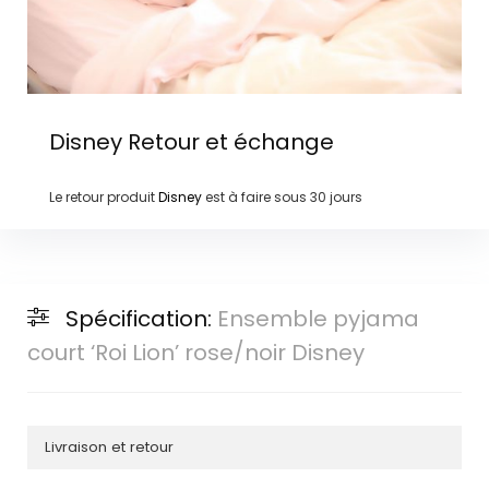
Disney
Retour et échange
Le retour produit
Disney
est à faire sous
30 jours
Spécification:
Ensemble pyjama
court ‘Roi Lion’ rose/noir Disney
Livraison et retour