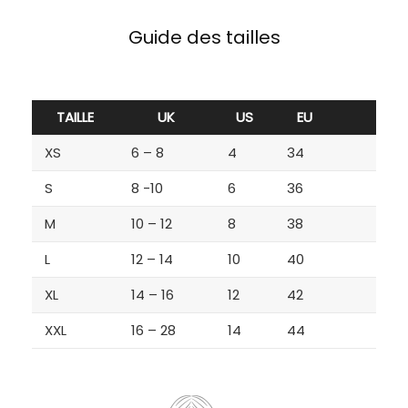
Guide des tailles
TAILLE
UK
US
EU
XS
6 – 8
4
34
S
8 -10
6
36
M
10 – 12
8
38
L
12 – 14
10
40
XL
14 – 16
12
42
XXL
16 – 28
14
44