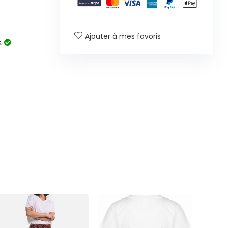
Ajouter à mes favoris
k