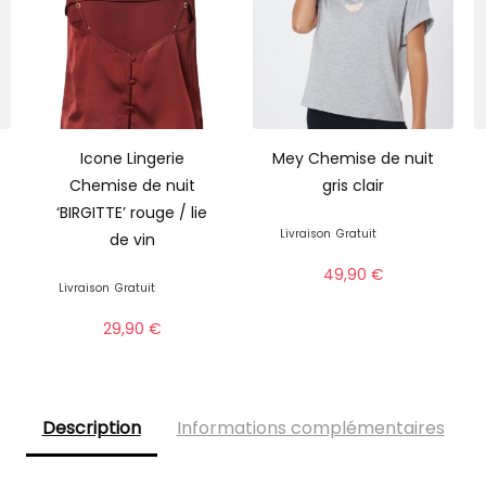
Icone Lingerie
Mey Chemise de nuit
Chemise de nuit
gris clair
‘BIRGITTE’ rouge / lie
Livraison
Gratuit
de vin
49,90
€
Livraison
Gratuit
29,90
€
Description
Informations complémentaires