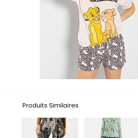
Produits Similaires