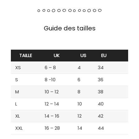
Guide des tailles
TAILLE
UK
US
EU
XS
6 – 8
4
34
S
8 -10
6
36
M
10 – 12
8
38
L
12 – 14
10
40
XL
14 – 16
12
42
XXL
16 – 28
14
44