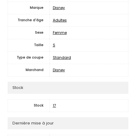
Disney
Marque
Adultes
Tranche d'âge
Femme
Sexe
S
Taille
Standard
Type de coupe
Disney
Marchand
Stock
17
Stock
Dernière mise à jour