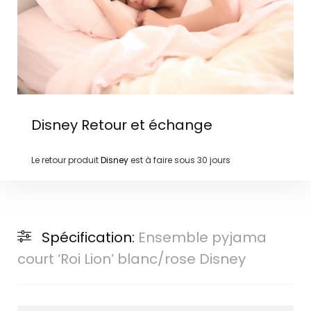
Disney
Retour et échange
Le retour produit
Disney
est à faire sous
30 jours
Spécification:
Ensemble pyjama
court ‘Roi Lion’ blanc/rose Disney