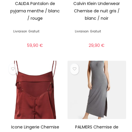
CALIDA Pantalon de
Calvin Klein Underwear
pyjama menthe / blanc
Chemise de nuit gris /
/ rouge
blanc / noir
Livraison
Gratuit
Livraison
Gratuit
59,90
€
29,90
€
Icone Lingerie Chemise
PALMERS Chemise de