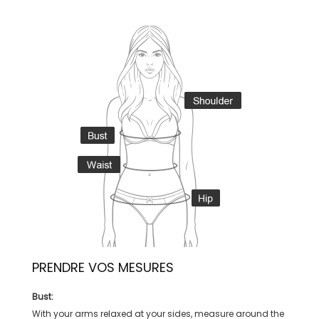
PRENDRE VOS MESURES
Bust:
With your arms relaxed at your sides, measure around the