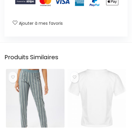
Ajouter à mes favoris
Produits Similaires