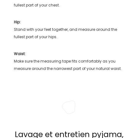
fullest part of your chest.
Hip:
Stand with your feet together, and measure around the
fullest part of your hips.
Waist:
Make sure the measuring tape fits comfortably as you
measure around the narrowest part of your natural waist.
Lavage et entretien pyjama,