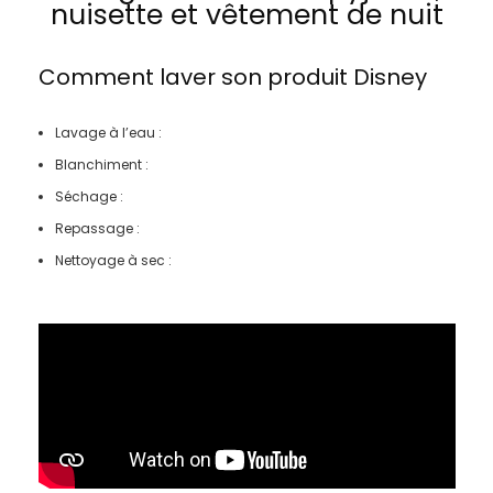
nuisette et vêtement de nuit
Comment laver son produit
Disney
Lavage à l’eau :
Blanchiment :
Séchage :
Repassage :
Nettoyage à sec :