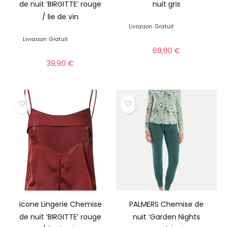
de nuit ‘BIRGITTE’ rouge
nuit gris
/ lie de vin
Livraison
Gratuit
Livraison
Gratuit
69,90
€
39,90
€
Icone Lingerie Chemise
PALMERS Chemise de
de nuit ‘BIRGITTE’ rouge
nuit ‘Garden Nights