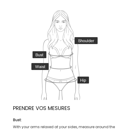
PRENDRE VOS MESURES
Bust:
With your arms relaxed at your sides, measure around the