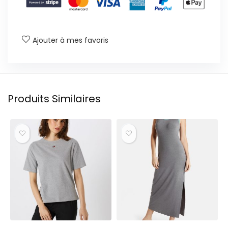
Ajouter à mes favoris
Produits Similaires