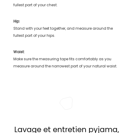
fullest part of your chest.
Hip:
Stand with your feet together, and measure around the
fullest part of your hips.
Waist:
Make sure the measuring tape fits comfortably as you
measure around the narrowest part of your natural waist.
Lavage et entretien pyjama,