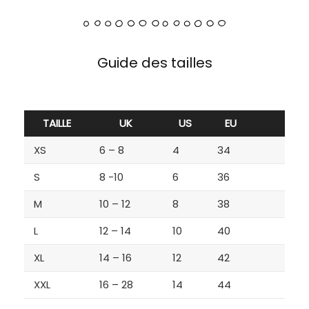
Guide des tailles
TAILLE
UK
US
EU
XS
6 – 8
4
34
S
8 -10
6
36
M
10 – 12
8
38
L
12 – 14
10
40
XL
14 – 16
12
42
XXL
16 – 28
14
44