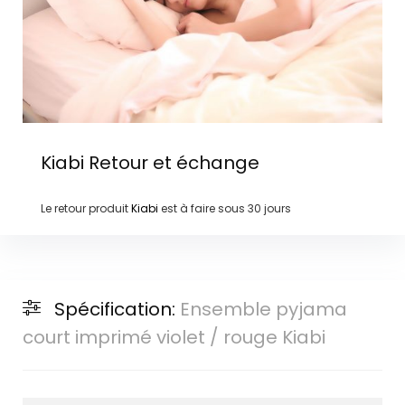
Kiabi
Retour et échange
Le retour produit
Kiabi
est à faire sous
30 jours
Spécification:
Ensemble pyjama
court imprimé violet / rouge Kiabi