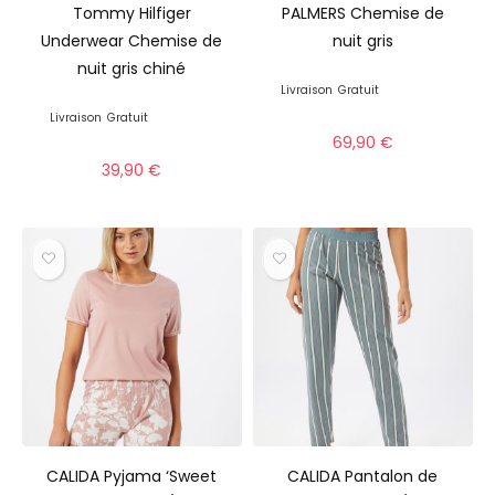
Tommy Hilfiger
PALMERS Chemise de
Underwear Chemise de
nuit gris
nuit gris chiné
Livraison
Gratuit
Livraison
Gratuit
69,90
€
39,90
€
CALIDA Pyjama ‘Sweet
CALIDA Pantalon de