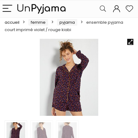
accueil
femme
pyjama
ensemble pyjama
court imprimé violet / rouge kiabi