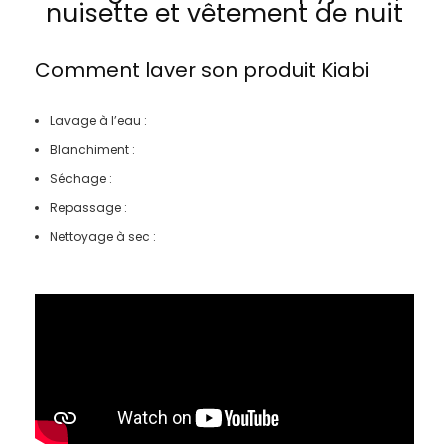
nuisette et vêtement de nuit
Comment laver son produit
Kiabi
Lavage à l’eau :
Blanchiment :
Séchage :
Repassage :
Nettoyage à sec :