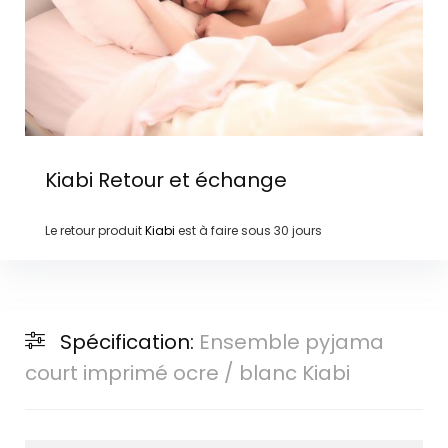
Kiabi
Retour et échange
Le retour produit
Kiabi
est à faire sous
30 jours
Spécification:
Ensemble pyjama
court imprimé ocre / blanc Kiabi