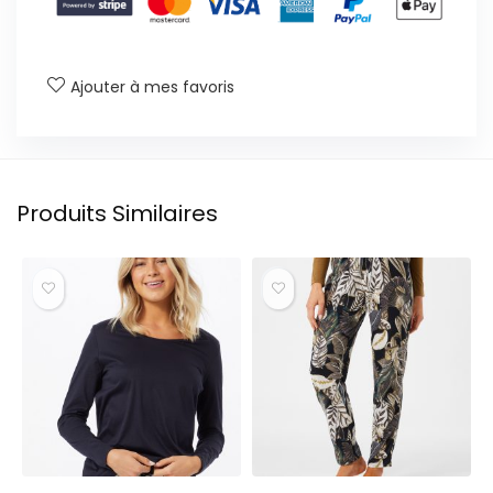
Ajouter à mes favoris
Produits Similaires