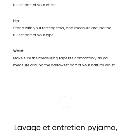
fullest part of your chest.
Hip:
Stand with your feet together, and measure around the
fullest part of your hips.
Waist:
Make sure the measuring tape fits comfortably as you
measure around the narrowest part of your natural waist.
Lavage et entretien pyjama,