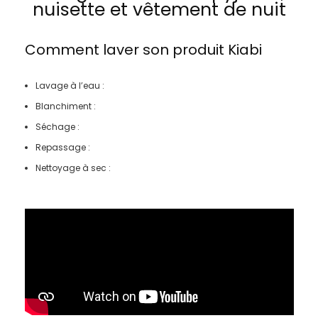
nuisette et vêtement de nuit
Comment laver son produit
Kiabi
Lavage à l’eau :
Blanchiment :
Séchage :
Repassage :
Nettoyage à sec :