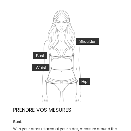
PRENDRE VOS MESURES
Bust:
With your arms relaxed at your sides, measure around the