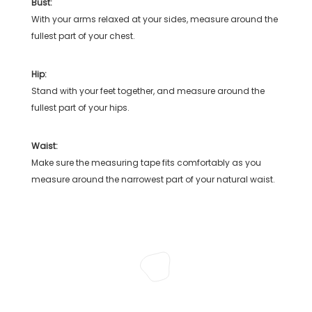
Bust:
With your arms relaxed at your sides, measure around the
fullest part of your chest.
Hip:
Stand with your feet together, and measure around the
fullest part of your hips.
Waist:
Make sure the measuring tape fits comfortably as you
measure around the narrowest part of your natural waist.