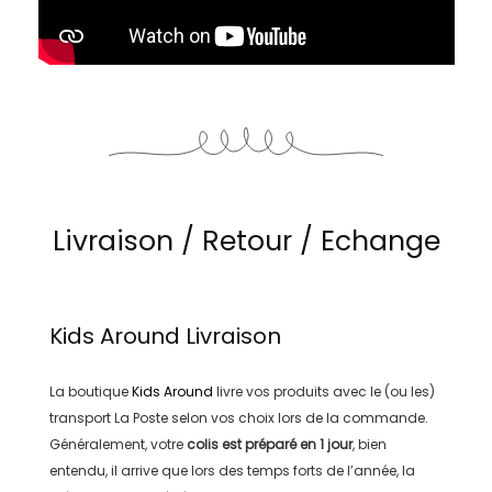
Livraison / Retour / Echange
Kids Around
Livraison
La boutique
Kids Around
livre vos produits avec le (ou les)
transport
La Poste
selon vos choix lors de la commande.
Généralement, votre
colis est préparé en
1 jour
, bien
entendu, il arrive que lors des temps forts de l’année, la