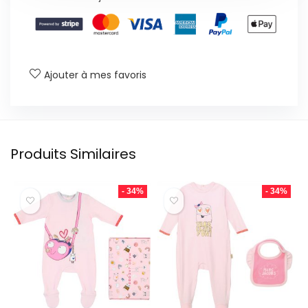
Ajouter à mes favoris
Produits Similaires
- 34%
- 34%