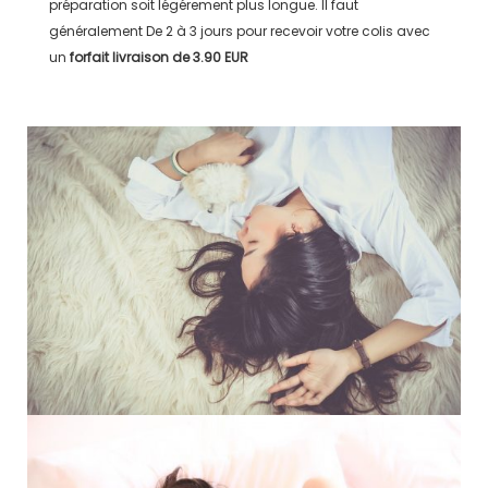
préparation soit légérement plus longue. Il faut
généralement
De 2 à 3 jours
pour recevoir votre colis avec
un
forfait livraison de
3.90 EUR