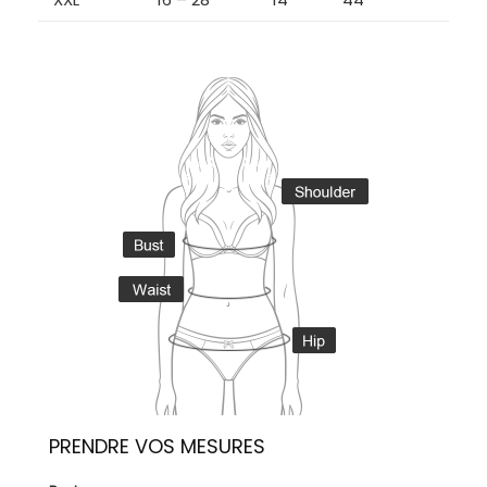
PRENDRE VOS MESURES