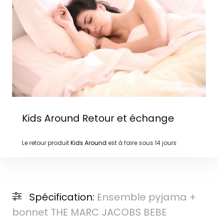
Kids Around
Retour et échange
Le retour produit
Kids Around
est à faire sous
14 jours
Spécification:
Ensemble pyjama +
bonnet THE MARC JACOBS BEBE