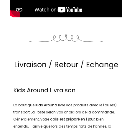
Livraison / Retour / Echange
Kids Around
Livraison
La boutique
Kids Around
livre vos produits avec le (ou les)
transport
La Poste
selon vos choix lors de la commande.
Généralement, votre
colis est préparé en
1 jour
, bien
entendu, il arrive que lors des temps forts de l’année, la