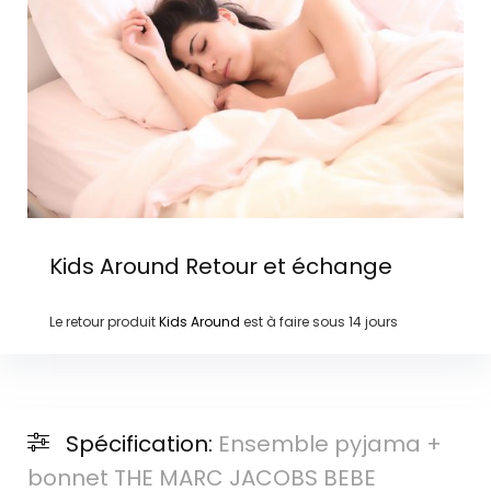
Kids Around
Retour et échange
Le retour produit
Kids Around
est à faire sous
14 jours
Spécification:
Ensemble pyjama +
bonnet THE MARC JACOBS BEBE