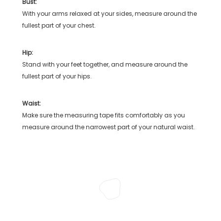
Bust:
With your arms relaxed at your sides, measure around the
fullest part of your chest.
Hip:
Stand with your feet together, and measure around the
fullest part of your hips.
Waist:
Make sure the measuring tape fits comfortably as you
measure around the narrowest part of your natural waist.