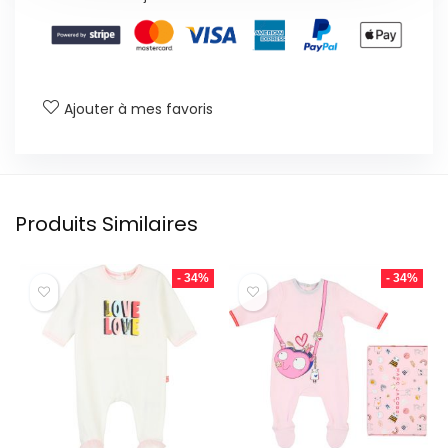
Ajouter à mes favoris
Produits Similaires
- 34%
- 34%