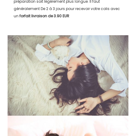
préparation soit légérement plus longue. Il faut
généralement
De 2 à 3 jours
pour recevoir votre colis avec
un
forfait livraison de
3.90 EUR