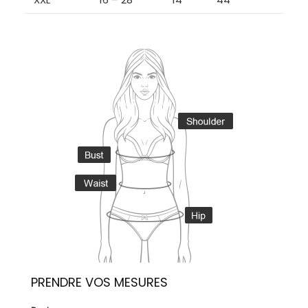
PRENDRE VOS MESURES