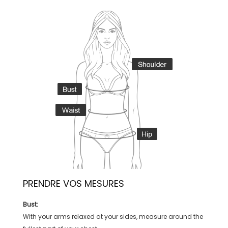
PRENDRE VOS MESURES
Bust:
With your arms relaxed at your sides, measure around the