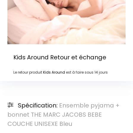
Kids Around
Retour et échange
Le retour produit
Kids Around
est à faire sous
14 jours
Spécification:
Ensemble pyjama +
bonnet THE MARC JACOBS BEBE
COUCHE UNISEXE Bleu