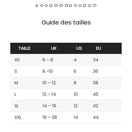
Guide des tailles
TAILLE
UK
US
EU
XS
6 – 8
4
34
S
8 -10
6
36
M
10 – 12
8
38
L
12 – 14
10
40
XL
14 – 16
12
42
XXL
16 – 28
14
44