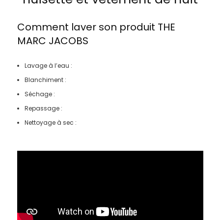
Comment laver son produit
THE
MARC JACOBS
Lavage à l’eau :
Blanchiment :
Séchage :
Repassage :
Nettoyage à sec :