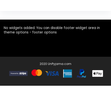
No widgets added. You can disable footer widget area in
theme options - footer options
2020 UnPyjama.com