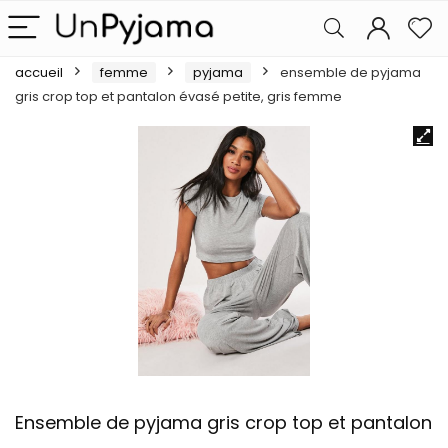
accueil
femme
pyjama
ensemble de pyjama
gris crop top et pantalon évasé petite, gris femme
Ensemble de pyjama gris crop top et pantalon