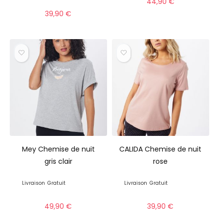
44,90
€
39,90
€
Mey Chemise de nuit
CALIDA Chemise de nuit
gris clair
rose
Livraison
Gratuit
Livraison
Gratuit
49,90
€
39,90
€