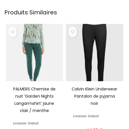
Produits Similaires
PALMERS Chemise de
Calvin Klein Underwear
nuit ‘Garden Nights
Pantalon de pyjama
Langarmshirt’ jaune
noir
clair / menthe
Livraison
Gratuit
Livraison
Gratuit