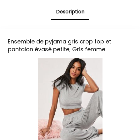
Description
Ensemble de pyjama gris crop top et
pantalon évasé petite, Gris femme