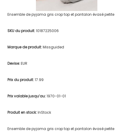
Ensemble de pyjama gris crop top et pantalon évasé petite
SKU du produit:
10187225006
Marque de produit:
Missguided
Devise:
EUR
Prix du produit:
17.99
Prix valable jusqu’au:
1970-01-01
Produit en stock:
InStock
Ensemble de pyjama gris crop top et pantalon évasé petite