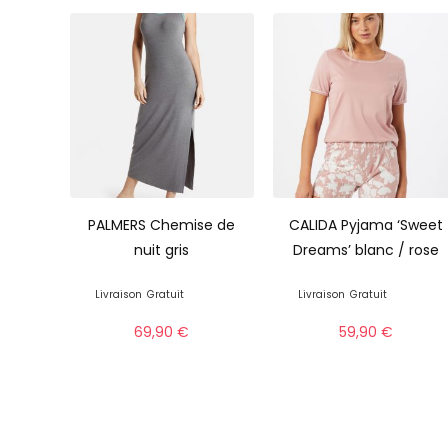
PALMERS Chemise de
CALIDA Pyjama ‘Sweet
nuit gris
Dreams’ blanc / rose
Livraison
Gratuit
Livraison
Gratuit
69,90
€
59,90
€