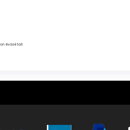
on évasé tall