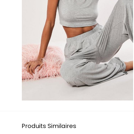
Produits Similaires