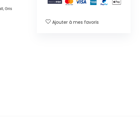
l, Gris
Ajouter à mes favoris