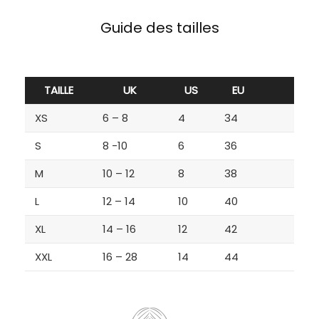
Guide des tailles
TAILLE
UK
US
EU
XS
6 – 8
4
34
S
8 -10
6
36
M
10 – 12
8
38
L
12 – 14
10
40
XL
14 – 16
12
42
XXL
16 – 28
14
44