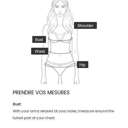
PRENDRE VOS MESURES
Bust:
With your arms relaxed at your sides, measure around the
fullest part of your chest.