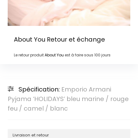
About You
Retour et échange
Le retour produit
About You
est à faire sous
100 jours
Spécification:
Emporio Armani
Pyjama ‘HOLIDAYS’ bleu marine / rouge
feu / camel / blanc
Livraison et retour