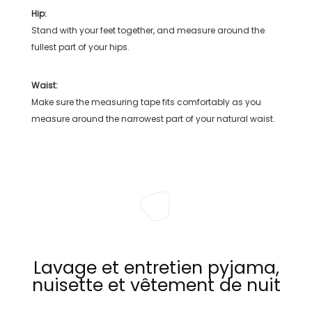
Hip:
Stand with your feet together, and measure around the
fullest part of your hips.
Waist:
Make sure the measuring tape fits comfortably as you
measure around the narrowest part of your natural waist.
Lavage et entretien pyjama,
nuisette et vêtement de nuit