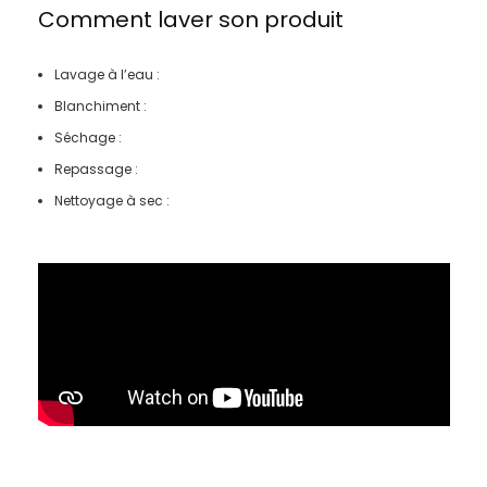
Comment laver son produit
Lavage à l’eau :
Blanchiment :
Séchage :
Repassage :
Nettoyage à sec :