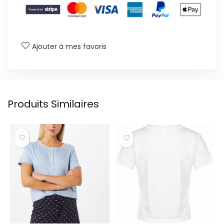
Ajouter à mes favoris
Produits Similaires