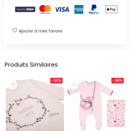
Ajouter à mes favoris
Produits Similaires
- 32%
- 34%