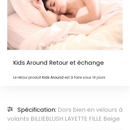
Kids Around
Retour et échange
Le retour produit
Kids Around
est à faire sous
14 jours
Spécification:
Dors bien en velours à
volants BILLIEBLUSH LAYETTE FILLE Beige