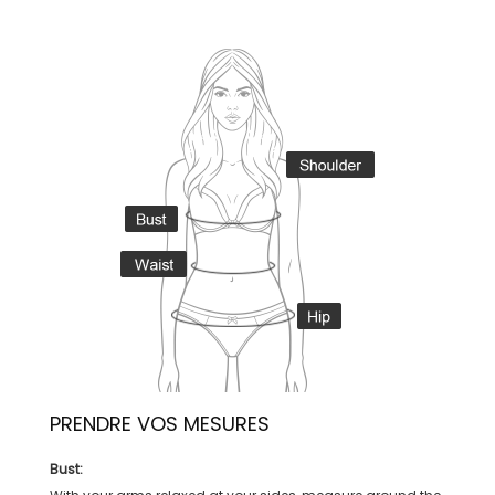
PRENDRE VOS MESURES
Bust: