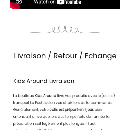
Livraison / Retour / Echange
Kids Around
Livraison
La boutique
Kids Around
livre vos produits avec le (ou les)
transport
La Poste
selon vos choix lors de la commande.
Généralement, votre
colis est préparé en
1 jour
, bien
entendu, il arrive que lors des temps forts de l’année, la
préparation soit légérement plus longue. Il faut