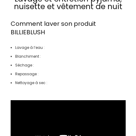
nuisette et vêtement de nuit
Comment laver son produit
BILLIEBLUSH
Lavage à l’eau :
Blanchiment :
Séchage :
Repassage :
Nettoyage à sec :