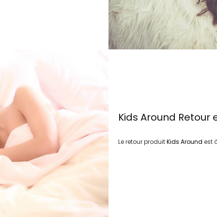
Kids Around
Retour 
Le retour produit
Kids Around
est 