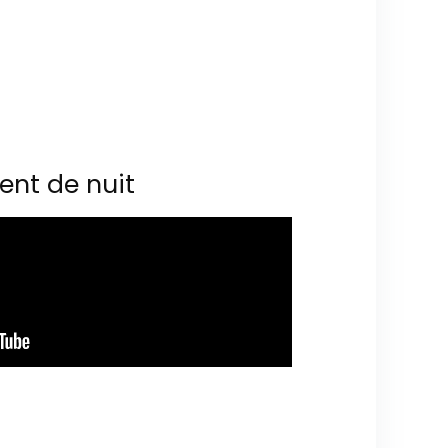
ent de nuit