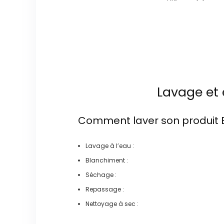
Lavage et 
Comment laver son produit
Lavage à l’eau :
Blanchiment :
Séchage :
Repassage :
Nettoyage à sec :