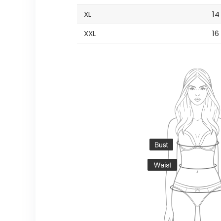
XL
14
XXL
16