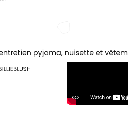
entretien pyjama, nuisette et vêtem
BILLIEBLUSH