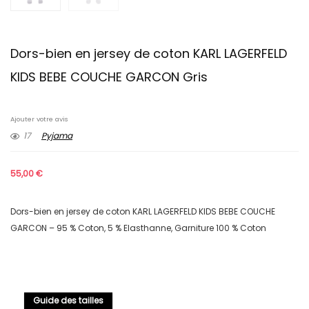
Dors-bien en jersey de coton KARL LAGERFELD
KIDS BEBE COUCHE GARCON Gris
Ajouter votre avis
17
Pyjama
55,00
€
Dors-bien en jersey de coton KARL LAGERFELD KIDS BEBE COUCHE
GARCON – 95 % Coton, 5 % Elasthanne, Garniture 100 % Coton
Guide des tailles