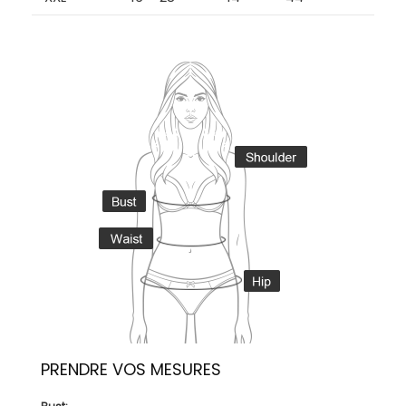
PRENDRE VOS MESURES