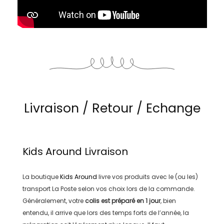
Livraison / Retour / Echange
Kids Around
Livraison
La boutique
Kids Around
livre vos produits avec le (ou les)
transport
La Poste
selon vos choix lors de la commande.
Généralement, votre
colis est préparé en
1 jour
, bien
entendu, il arrive que lors des temps forts de l’année, la