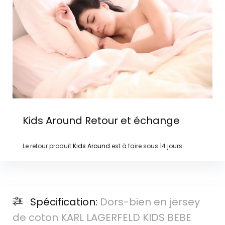
Kids Around
Retour et échange
Le retour produit
Kids Around
est à faire sous
14 jours
Spécification:
Dors-bien en jersey
de coton KARL LAGERFELD KIDS BEBE