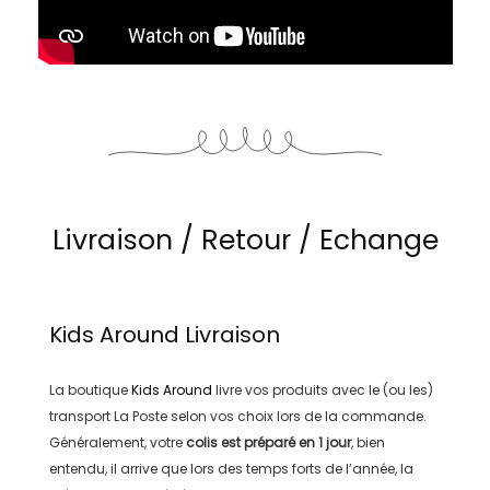
Livraison / Retour / Echange
Kids Around
Livraison
La boutique
Kids Around
livre vos produits avec le (ou les)
transport
La Poste
selon vos choix lors de la commande.
Généralement, votre
colis est préparé en
1 jour
, bien
entendu, il arrive que lors des temps forts de l’année, la