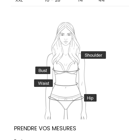
PRENDRE VOS MESURES