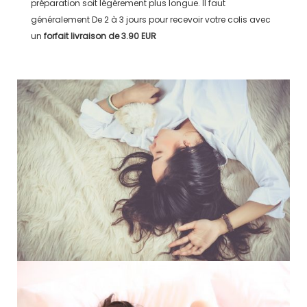
préparation soit légérement plus longue. Il faut
généralement
De 2 à 3 jours
pour recevoir votre colis avec
un
forfait livraison de
3.90 EUR