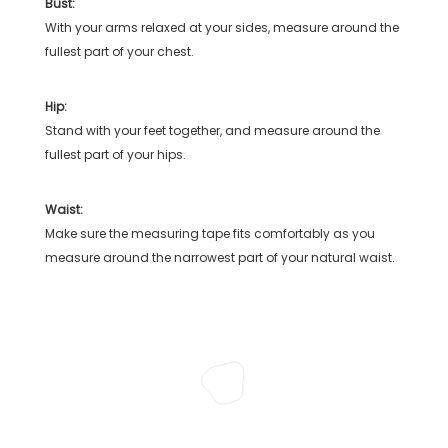
Bust:
With your arms relaxed at your sides, measure around the
fullest part of your chest.
Hip:
Stand with your feet together, and measure around the
fullest part of your hips.
Waist:
Make sure the measuring tape fits comfortably as you
measure around the narrowest part of your natural waist.