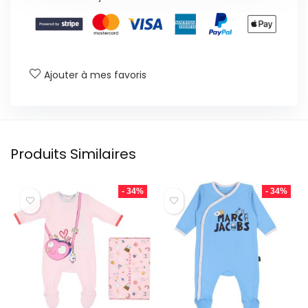
Ajouter à mes favoris
Produits Similaires
- 34%
- 34%