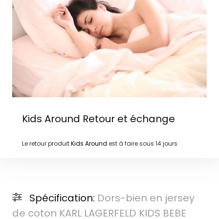
Kids Around
Retour et échange
Le retour produit
Kids Around
est à faire sous
14 jours
Spécification:
Dors-bien en jersey
de coton KARL LAGERFELD KIDS BEBE