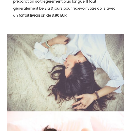
préparation soit légérement plus longue. Il faut
généralement
De 2 à 3 jours
pour recevoir votre colis avec
un
forfait livraison de
3.90 EUR