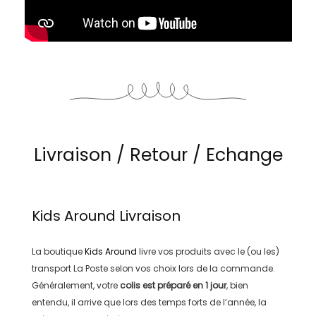
Livraison / Retour / Echange
Kids Around
Livraison
La boutique
Kids Around
livre vos produits avec le (ou les)
transport
La Poste
selon vos choix lors de la commande.
Généralement, votre
colis est préparé en
1 jour
, bien
entendu, il arrive que lors des temps forts de l’année, la