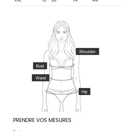
PRENDRE VOS MESURES