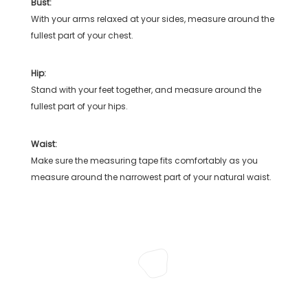
Bust:
With your arms relaxed at your sides, measure around the
fullest part of your chest.
Hip:
Stand with your feet together, and measure around the
fullest part of your hips.
Waist:
Make sure the measuring tape fits comfortably as you
measure around the narrowest part of your natural waist.