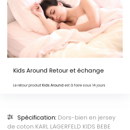
Kids Around
Retour et échange
Le retour produit
Kids Around
est à faire sous
14 jours
Spécification:
Dors-bien en jersey
de coton KARL LAGERFELD KIDS BEBE