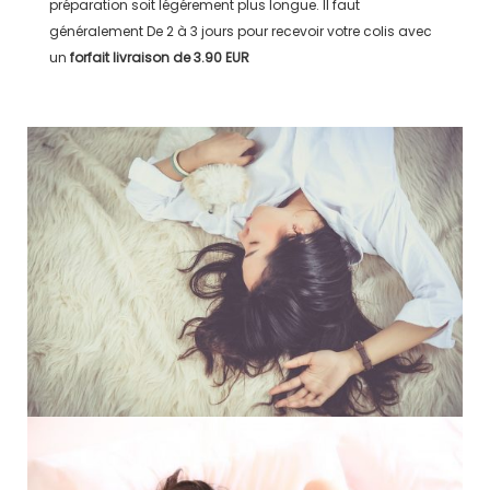
préparation soit légérement plus longue. Il faut
généralement
De 2 à 3 jours
pour recevoir votre colis avec
un
forfait livraison de
3.90 EUR