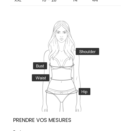
PRENDRE VOS MESURES