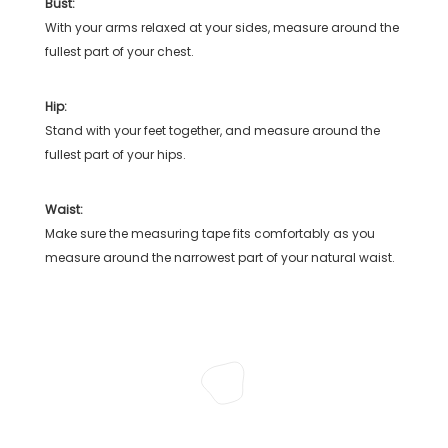
Bust:
With your arms relaxed at your sides, measure around the
fullest part of your chest.
Hip:
Stand with your feet together, and measure around the
fullest part of your hips.
Waist:
Make sure the measuring tape fits comfortably as you
measure around the narrowest part of your natural waist.