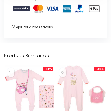
Ajouter à mes favoris
Produits Similaires
- 34%
- 34%