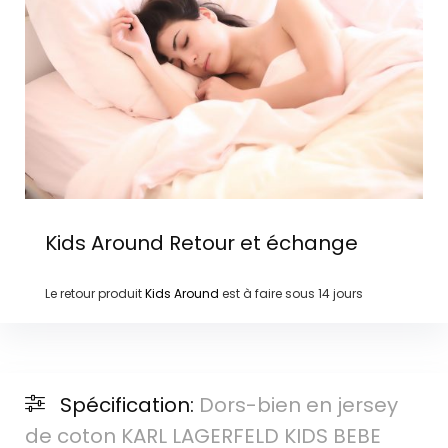
Kids Around
Retour et échange
Le retour produit
Kids Around
est à faire sous
14 jours
Spécification:
Dors-bien en jersey
de coton KARL LAGERFELD KIDS BEBE