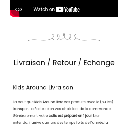
Livraison / Retour / Echange
Kids Around
Livraison
La boutique
Kids Around
livre vos produits avec le (ou les)
transport
La Poste
selon vos choix lors de la commande.
Généralement, votre
colis est préparé en
1 jour
, bien
entendu, il arrive que lors des temps forts de l’année, la