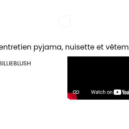
entretien pyjama, nuisette et vêtem
BILLIEBLUSH