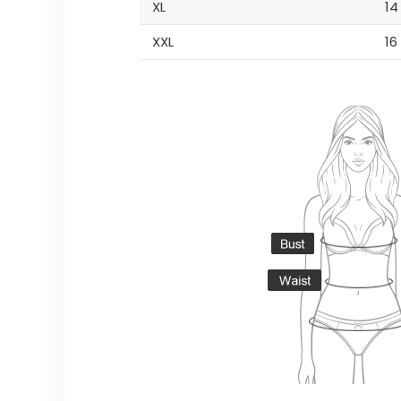
XL
14
XXL
16