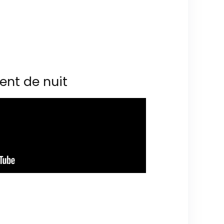
ent de nuit