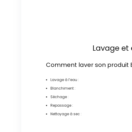
Lavage et 
Comment laver son produit
Lavage à l’eau :
Blanchiment :
Séchage :
Repassage :
Nettoyage à sec :