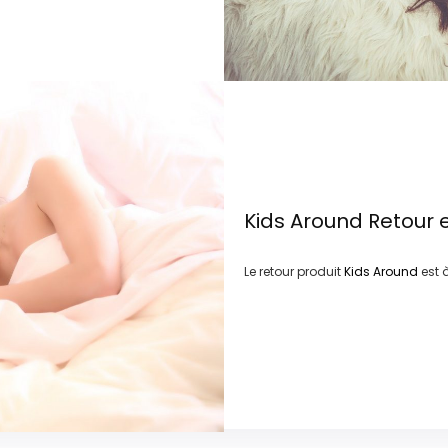
Kids Around
Retour 
Le retour produit
Kids Around
est 