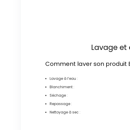
Lavage et 
Comment laver son produit
Lavage à l’eau :
Blanchiment :
Séchage :
Repassage :
Nettoyage à sec :