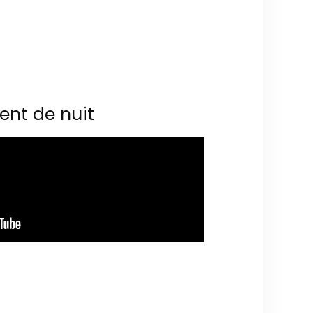
ent de nuit