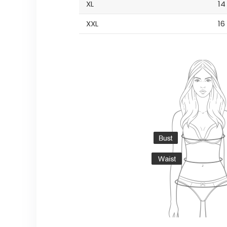
XL
14
XXL
16