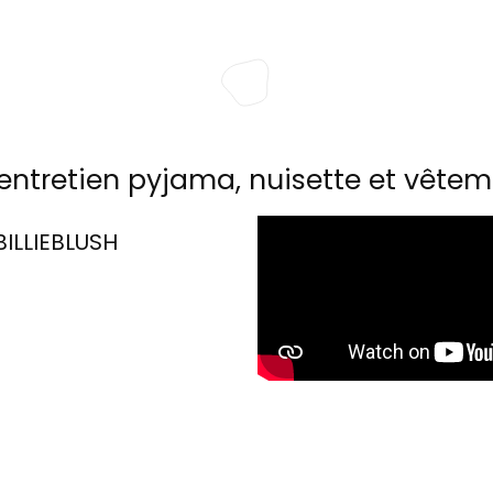
entretien pyjama, nuisette et vêtem
BILLIEBLUSH