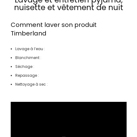
nuisette et vêtement de nuit
Comment laver son produit
Timberland
Lavage à l’eau :
Blanchiment :
Séchage :
Repassage :
Nettoyage à sec :