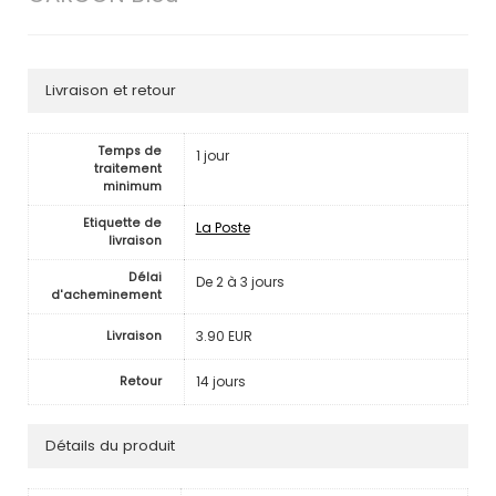
Livraison et retour
Temps de
1 jour
traitement
minimum
Etiquette de
La Poste
livraison
Délai
De 2 à 3 jours
d'acheminement
3.90 EUR
Livraison
14 jours
Retour
Détails du produit