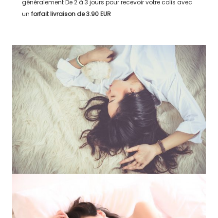
généralement
De 2 à 3 jours
pour recevoir votre colis avec
un
forfait livraison de
3.90 EUR