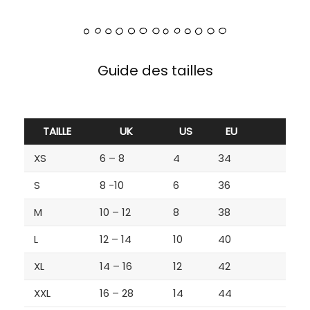
Guide des tailles
TAILLE
UK
US
EU
XS
6 – 8
4
34
S
8 -10
6
36
M
10 – 12
8
38
L
12 – 14
10
40
XL
14 – 16
12
42
XXL
16 – 28
14
44