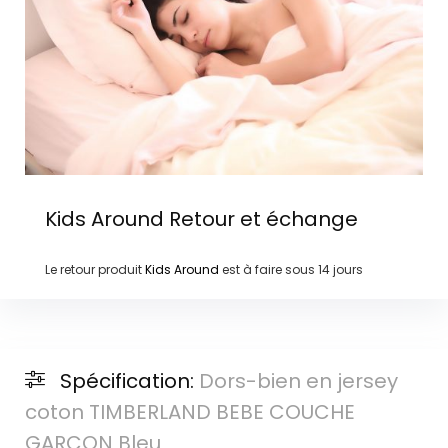
Kids Around
Retour et échange
Le retour produit
Kids Around
est à faire sous
14 jours
Spécification:
Dors-bien en jersey
coton TIMBERLAND BEBE COUCHE
GARCON Bleu