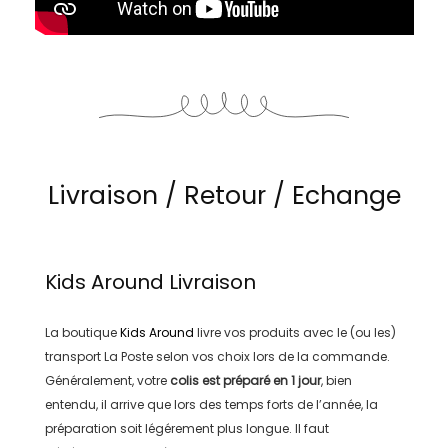
Livraison / Retour / Echange
Kids Around
Livraison
La boutique
Kids Around
livre vos produits avec le (ou les)
transport
La Poste
selon vos choix lors de la commande.
Généralement, votre
colis est préparé en
1 jour
, bien
entendu, il arrive que lors des temps forts de l’année, la
préparation soit légérement plus longue. Il faut