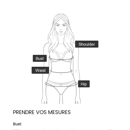
PRENDRE VOS MESURES
Bust: