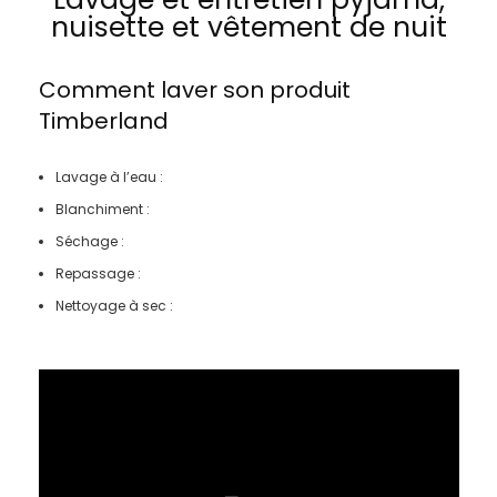
nuisette et vêtement de nuit
Comment laver son produit
Timberland
Lavage à l’eau :
Blanchiment :
Séchage :
Repassage :
Nettoyage à sec :