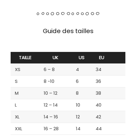
Guide des tailles
TAILLE
UK
US
EU
XS
6 – 8
4
34
S
8 -10
6
36
M
10 – 12
8
38
L
12 – 14
10
40
XL
14 – 16
12
42
XXL
16 – 28
14
44