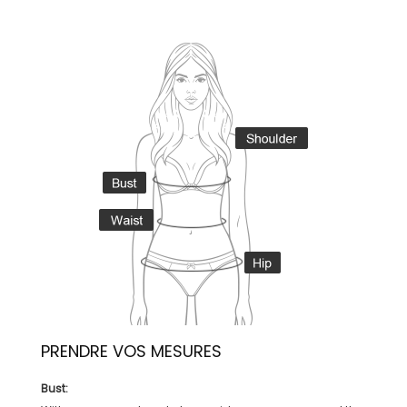
PRENDRE VOS MESURES
Bust: