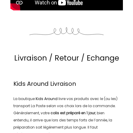
Livraison / Retour / Echange
Kids Around
Livraison
La boutique
Kids Around
livre vos produits avec le (ou les)
transport
La Poste
selon vos choix lors de la commande.
Généralement, votre
colis est préparé en
1 jour
, bien
entendu, il arrive que lors des temps forts de l’année, la
préparation soit légérement plus longue. Il faut