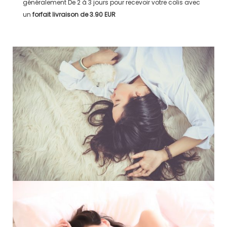
généralement
De 2 à 3 jours
pour recevoir votre colis avec
un
forfait livraison de
3.90 EUR