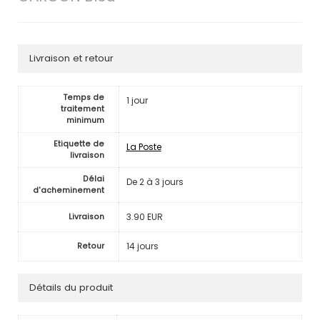
Livraison et retour
Temps de
1 jour
traitement
minimum
Etiquette de
La Poste
livraison
Délai
De 2 à 3 jours
d'acheminement
3.90 EUR
Livraison
14 jours
Retour
Détails du produit