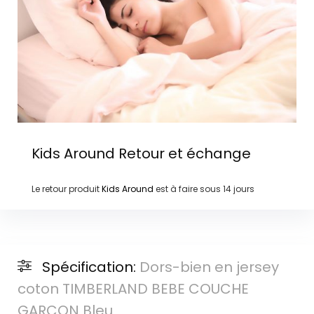
Kids Around
Retour et échange
Le retour produit
Kids Around
est à faire sous
14 jours
Spécification:
Dors-bien en jersey
coton TIMBERLAND BEBE COUCHE
GARCON Bleu