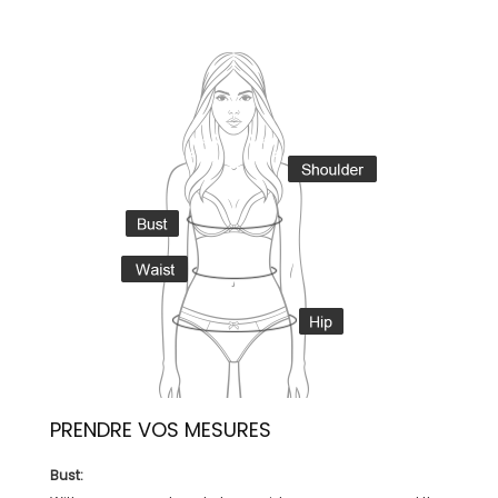
PRENDRE VOS MESURES
Bust: