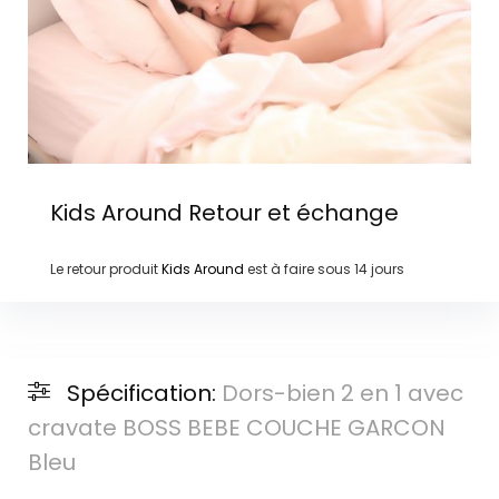
Kids Around
Retour et échange
Le retour produit
Kids Around
est à faire sous
14 jours
Spécification:
Dors-bien 2 en 1 avec
cravate BOSS BEBE COUCHE GARCON
Bleu