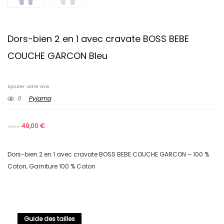
Dors-bien 2 en 1 avec cravate BOSS BEBE
COUCHE GARCON Bleu
Ajouter votre avis
6
Pyjama
49,00
€
75,00
€
Dors-bien 2 en 1 avec cravate BOSS BEBE COUCHE GARCON – 100 %
Coton, Garniture 100 % Coton
Guide des tailles