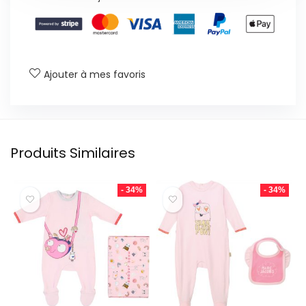
Ajouter à mes favoris
Produits Similaires
- 34%
- 34%