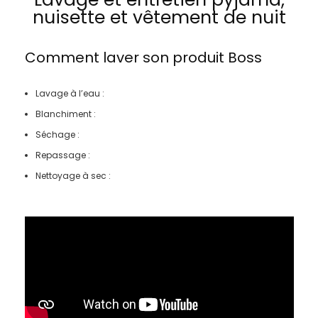
nuisette et vêtement de nuit
Comment laver son produit
Boss
Lavage à l’eau :
Blanchiment :
Séchage :
Repassage :
Nettoyage à sec :