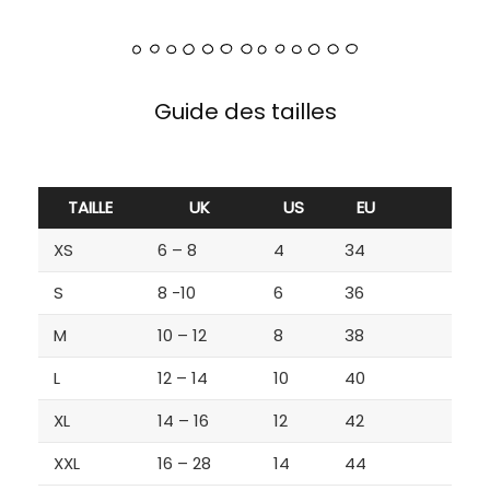
Guide des tailles
TAILLE
UK
US
EU
XS
6 – 8
4
34
S
8 -10
6
36
M
10 – 12
8
38
L
12 – 14
10
40
XL
14 – 16
12
42
XXL
16 – 28
14
44