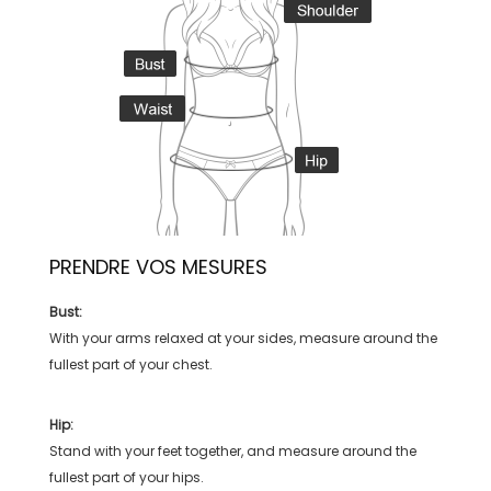
PRENDRE VOS MESURES
Bust:
With your arms relaxed at your sides, measure around the
fullest part of your chest.
Hip:
Stand with your feet together, and measure around the
fullest part of your hips.