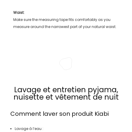
Waist:
Make sure the measuring tape fits comfortably as you
measure around the narrowest part of your natural waist.
Lavage et entretien pyjama,
nuisette et vêtement de nuit
Comment laver son produit
Kiabi
Lavage à l’eau :