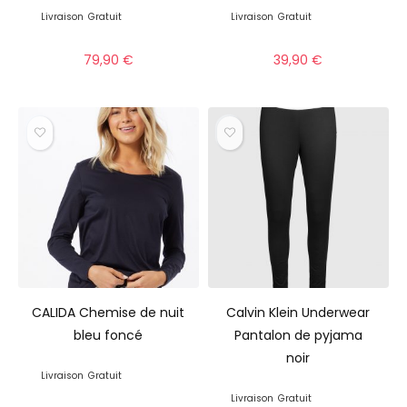
Livraison
Gratuit
Livraison
Gratuit
79,90
€
39,90
€
CALIDA Chemise de nuit
Calvin Klein Underwear
bleu foncé
Pantalon de pyjama
noir
Livraison
Gratuit
Livraison
Gratuit