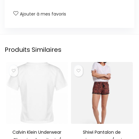
Ajouter à mes favoris
Produits Similaires
Calvin Klein Underwear
Shiwi Pantalon de