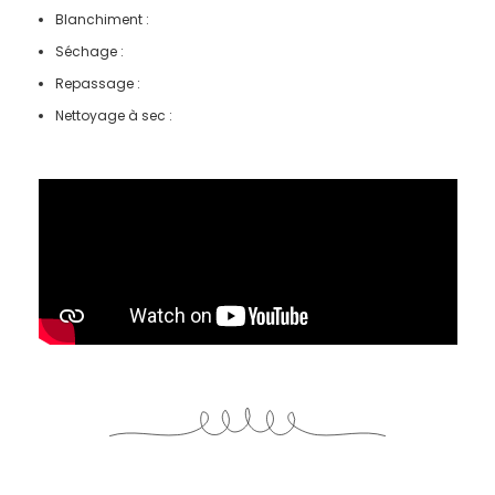
Blanchiment :
Séchage :
Repassage :
Nettoyage à sec :