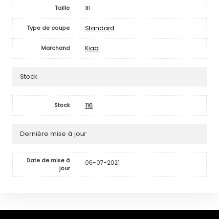
XL
Taille
Standard
Type de coupe
Kiabi
Marchand
Stock
116
Stock
Dernière mise à jour
Date de mise à
06-07-2021
jour