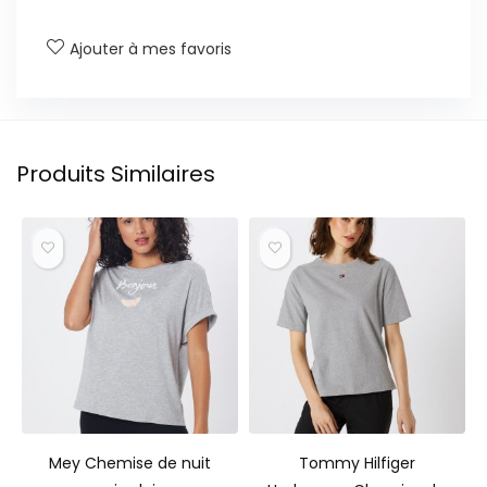
Ajouter à mes favoris
Produits Similaires
Mey Chemise de nuit
Tommy Hilfiger