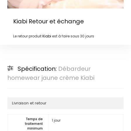
Kiabi
Retour et échange
Le retour produit
Kiabi
est à faire sous
30 jours
Spécification:
Débardeur
homewear jaune crème Kiabi
Livraison et retour
Temps de
1 jour
traitement
minimum