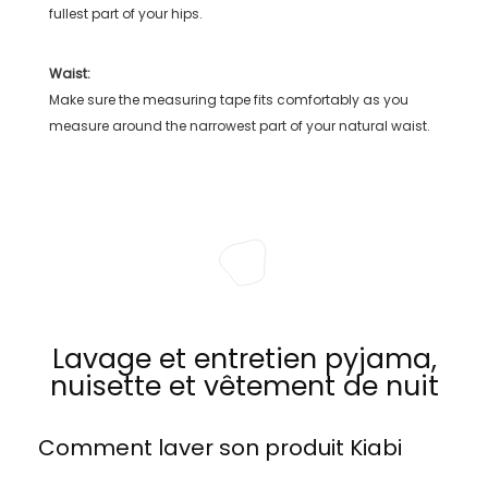
fullest part of your hips.
Waist:
Make sure the measuring tape fits comfortably as you
measure around the narrowest part of your natural waist.
Lavage et entretien pyjama,
nuisette et vêtement de nuit
Comment laver son produit
Kiabi