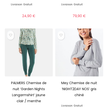
Livraison
Gratuit
Livraison
Gratuit
24,90
€
79,90
€
PALMERS Chemise de
Mey Chemise de nuit
nuit ‘Garden Nights
‘NIGHT2DAY NOS’ gris
Langarmshirt’ jaune
chiné
clair / menthe
Livraison
Gratuit