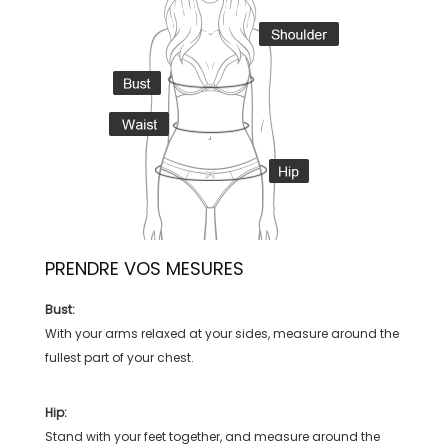
PRENDRE VOS MESURES
Bust:
With your arms relaxed at your sides, measure around the
fullest part of your chest.
Hip:
Stand with your feet together, and measure around the