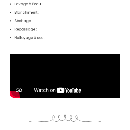
Lavage à l’eau :
Blanchiment :
Séchage :
Repassage :
Nettoyage à sec :