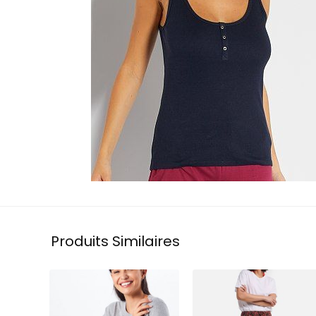
Produits Similaires