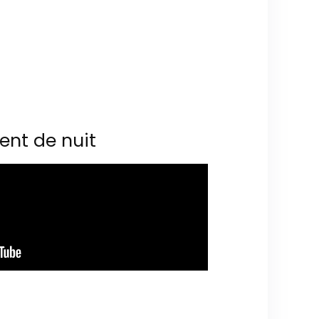
ent de nuit