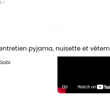
entretien pyjama, nuisette et vêtem
Kiabi