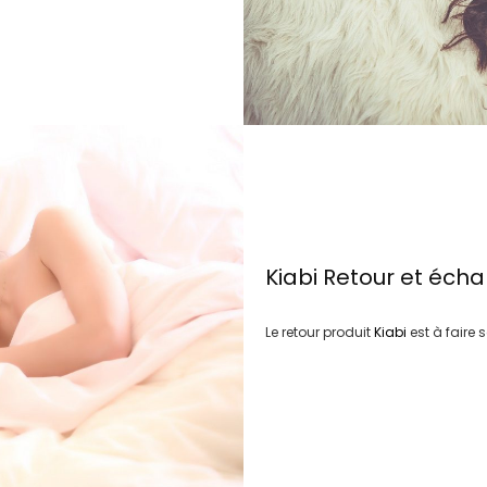
Kiabi
Retour et éch
Le retour produit
Kiabi
est à faire