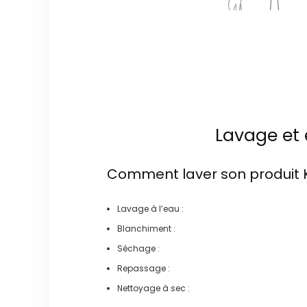
Lavage et 
Comment laver son produit
Lavage à l’eau :
Blanchiment :
Séchage :
Repassage :
Nettoyage à sec :