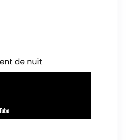
ent de nuit