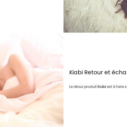
Kiabi
Retour et éch
Le retour produit
Kiabi
est à faire