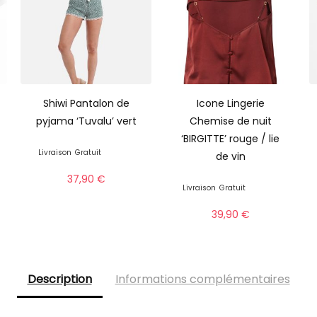
Shiwi Pantalon de
Icone Lingerie
pyjama ‘Tuvalu’ vert
Chemise de nuit
‘BIRGITTE’ rouge / lie
Livraison
Gratuit
de vin
37,90
€
Livraison
Gratuit
39,90
€
Description
Informations complémentaires