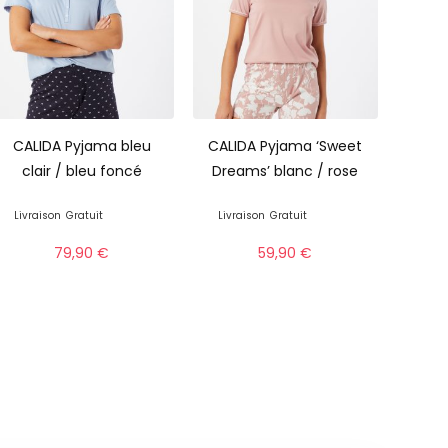
CALIDA Pyjama bleu
CALIDA Pyjama ‘Sweet
clair / bleu foncé
Dreams’ blanc / rose
Livraison
Gratuit
Livraison
Gratuit
79,90
€
59,90
€