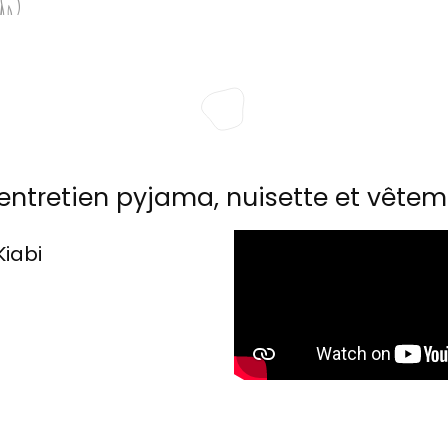
entretien pyjama, nuisette et vêtem
Kiabi