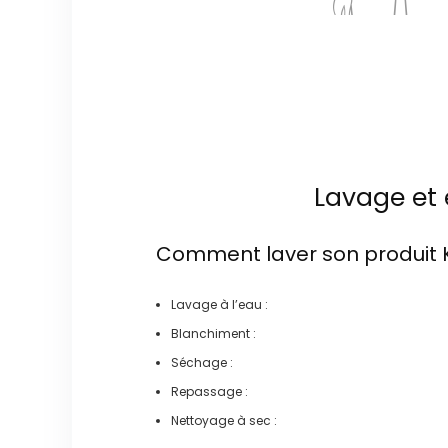
Lavage et 
Comment laver son produit
Lavage à l’eau :
Blanchiment :
Séchage :
Repassage :
Nettoyage à sec :