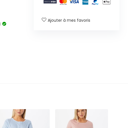
Ajouter à mes favoris
k