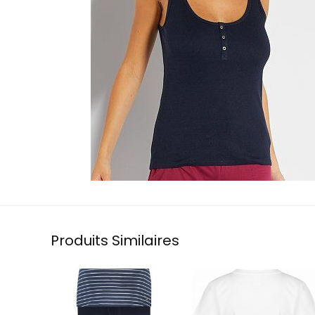
Produits Similaires