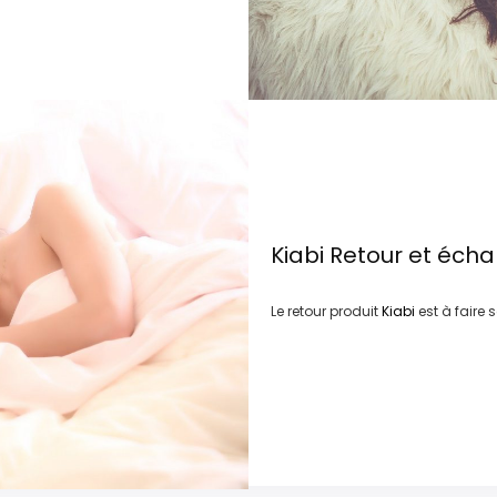
Kiabi
Retour et éch
Le retour produit
Kiabi
est à faire