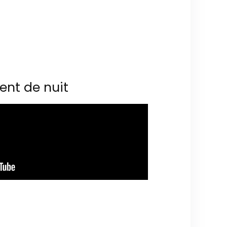
ent de nuit