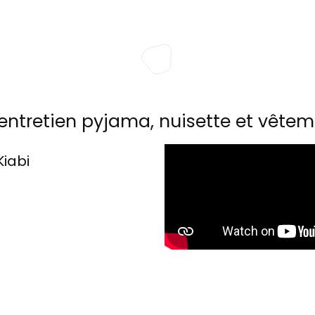
entretien pyjama, nuisette et vêtem
Kiabi