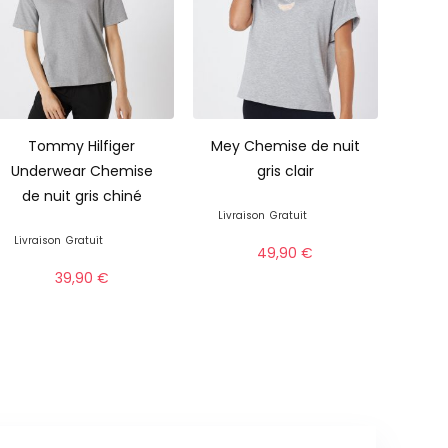
Tommy Hilfiger
Mey Chemise de nuit
Underwear Chemise
gris clair
de nuit gris chiné
Livraison
Gratuit
Livraison
Gratuit
49,90
€
39,90
€