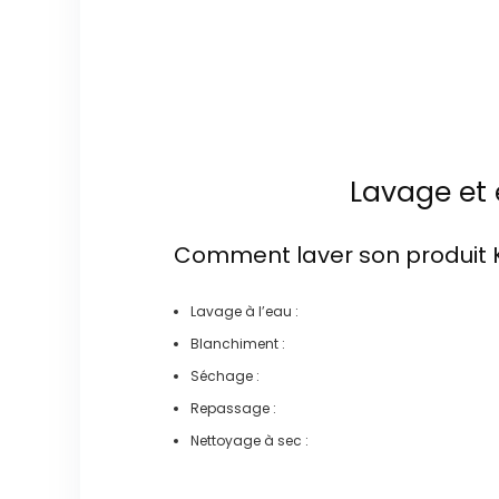
Lavage et 
Comment laver son produit
Lavage à l’eau :
Blanchiment :
Séchage :
Repassage :
Nettoyage à sec :