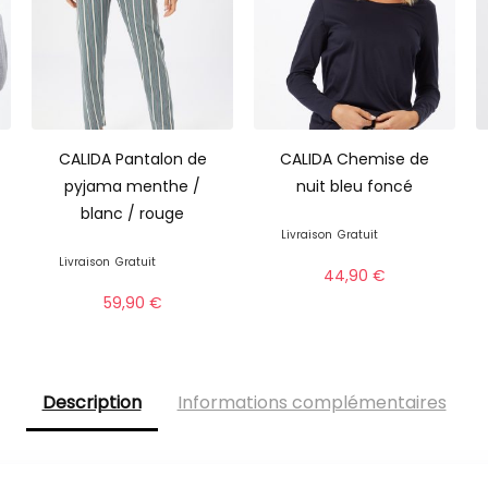
CALIDA Pantalon de
CALIDA Chemise de
pyjama menthe /
nuit bleu foncé
blanc / rouge
Livraison
Gratuit
Livraison
Gratuit
44,90
€
59,90
€
Description
Informations complémentaires