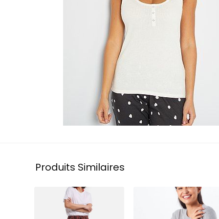
Produits Similaires