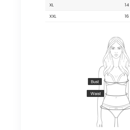
XL
14
XXL
16