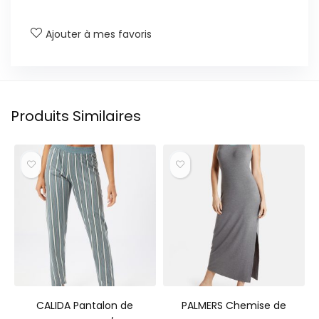
Ajouter à mes favoris
Produits Similaires
CALIDA Pantalon de
PALMERS Chemise de