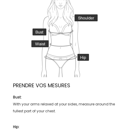
PRENDRE VOS MESURES
Bust:
With your arms relaxed at your sides, measure around the
fullest part of your chest.
Hip: