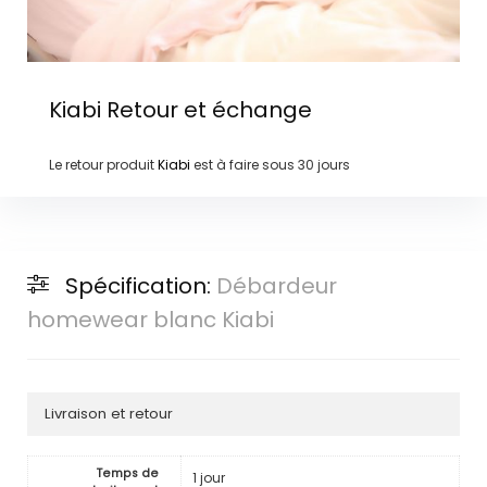
Kiabi
Retour et échange
Le retour produit
Kiabi
est à faire sous
30 jours
Spécification:
Débardeur
homewear blanc Kiabi
Livraison et retour
Temps de
1 jour