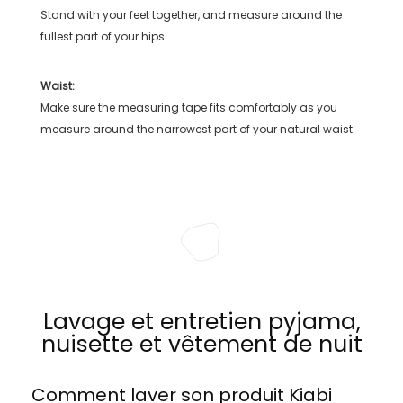
Stand with your feet together, and measure around the
fullest part of your hips.
Waist:
Make sure the measuring tape fits comfortably as you
measure around the narrowest part of your natural waist.
Lavage et entretien pyjama,
nuisette et vêtement de nuit
Comment laver son produit
Kiabi