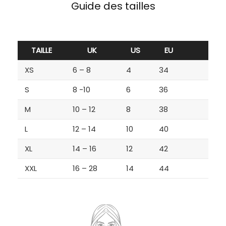
Guide des tailles
TAILLE
UK
US
EU
XS
6 – 8
4
34
S
8 -10
6
36
M
10 – 12
8
38
L
12 – 14
10
40
XL
14 – 16
12
42
XXL
16 – 28
14
44