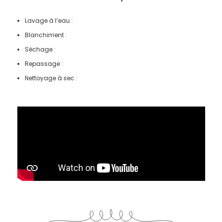
Lavage à l’eau :
Blanchiment :
Séchage :
Repassage :
Nettoyage à sec :