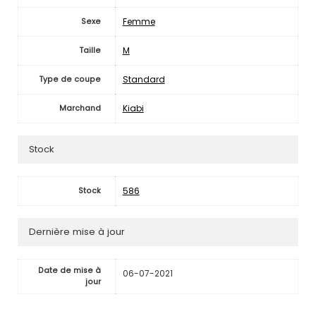
Femme
Sexe
M
Taille
Standard
Type de coupe
Kiabi
Marchand
Stock
586
Stock
Dernière mise à jour
Date de mise à
06-07-2021
jour