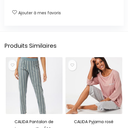
Ajouter à mes favoris
Produits Similaires
CALIDA Pantalon de
CALIDA Pyjama rosé