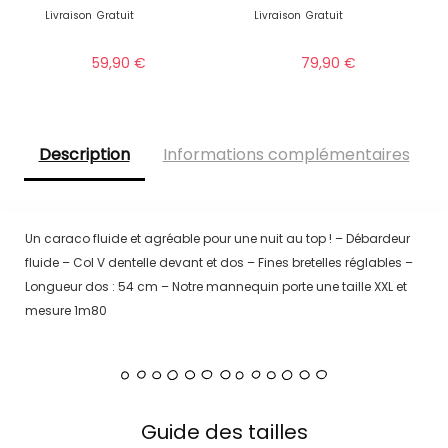
Livraison
Gratuit
Livraison
Gratuit
59,90
€
79,90
€
Description
Informations complémentaires
Un caraco fluide et agréable pour une nuit au top ! – Débardeur
fluide – Col V dentelle devant et dos – Fines bretelles réglables –
Longueur dos : 54 cm – Notre mannequin porte une taille XXL et
mesure 1m80
Guide des tailles