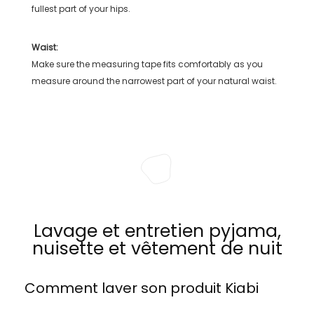
fullest part of your hips.
Waist:
Make sure the measuring tape fits comfortably as you
measure around the narrowest part of your natural waist.
Lavage et entretien pyjama,
nuisette et vêtement de nuit
Comment laver son produit
Kiabi