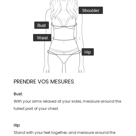
PRENDRE VOS MESURES
Bust:
With your arms relaxed at your sides, measure around the
fullest part of your chest.
Hip:
Stand with your feet together, and measure around the