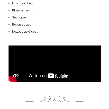
Lavage à l’eau :
Blanchiment :
Séchage :
Repassage :
Nettoyage à sec :