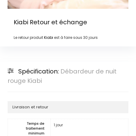
Kiabi
Retour et échange
Le retour produit
Kiabi
est à faire sous
30 jours
Spécification:
Débardeur de nuit
rouge Kiabi
Livraison et retour
Temps de
1 jour
traitement
minimum