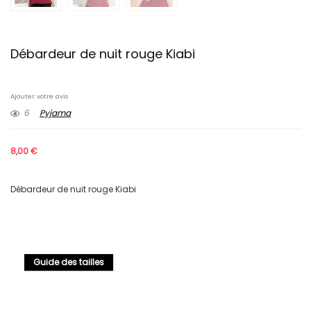
Débardeur de nuit rouge Kiabi
Ajouter votre avis
6
Pyjama
8,00
€
Débardeur de nuit rouge Kiabi
Guide des tailles