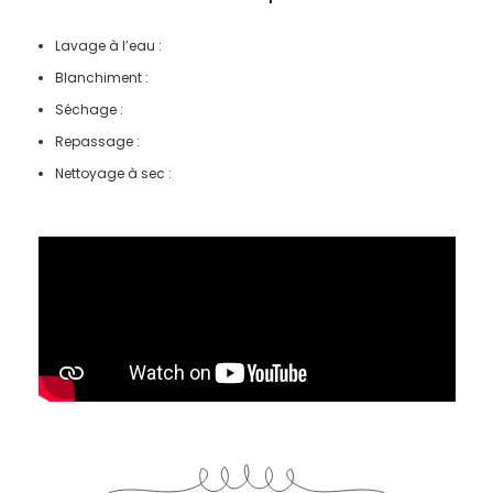
Lavage à l’eau :
Blanchiment :
Séchage :
Repassage :
Nettoyage à sec :