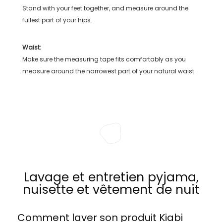
Stand with your feet together, and measure around the
fullest part of your hips.
Waist:
Make sure the measuring tape fits comfortably as you
measure around the narrowest part of your natural waist.
Lavage et entretien pyjama,
nuisette et vêtement de nuit
Comment laver son produit
Kiabi