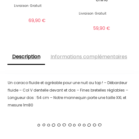
Livraison
Gratuit
Livraison
Gratuit
69,90
€
59,90
€
Description
Informations complémentaires
Un caraco fluide et agréable pour une nuit au top ! – Débardeur
fluide – Col V dentelle devant et dos – Fines bretelles réglables –
Longueur dos : 54 cm – Notre mannequin porte une taille XXL et
mesure 1m80