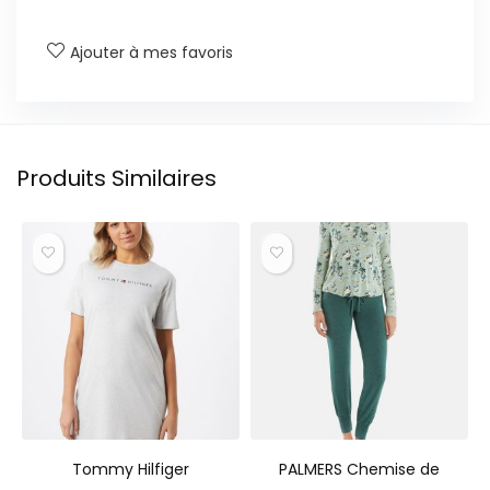
Ajouter à mes favoris
Produits Similaires
Tommy Hilfiger
PALMERS Chemise de