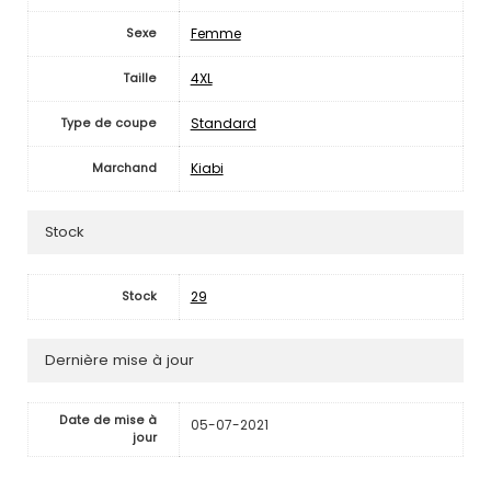
Femme
Sexe
4XL
Taille
Standard
Type de coupe
Kiabi
Marchand
Stock
29
Stock
Dernière mise à jour
Date de mise à
05-07-2021
jour