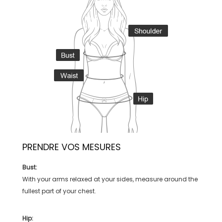
PRENDRE VOS MESURES
Bust:
With your arms relaxed at your sides, measure around the
fullest part of your chest.
Hip: