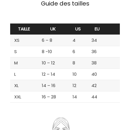
Guide des tailles
TAILLE
UK
US
EU
XS
6 – 8
4
34
S
8 -10
6
36
M
10 – 12
8
38
L
12 – 14
10
40
XL
14 – 16
12
42
XXL
16 – 28
14
44