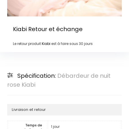
Kiabi
Retour et échange
Le retour produit
Kiabi
est à faire sous
30 jours
Spécification:
Débardeur de nuit
rose Kiabi
Livraison et retour
Temps de
1 jour