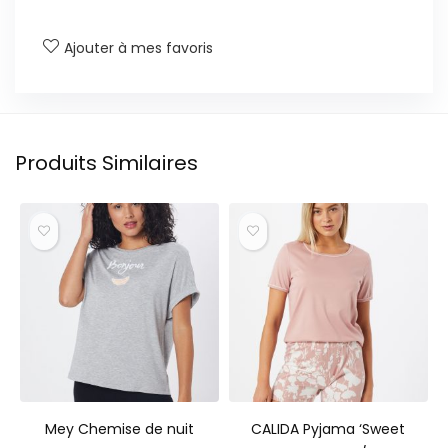
Ajouter à mes favoris
Produits Similaires
Mey Chemise de nuit
CALIDA Pyjama ‘Sweet