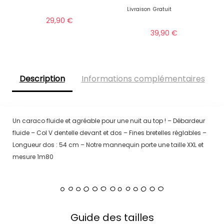
Livraison
Gratuit
29,90
€
39,90
€
Description
Informations complémentaires
Un caraco fluide et agréable pour une nuit au top ! – Débardeur
fluide – Col V dentelle devant et dos – Fines bretelles réglables –
Longueur dos : 54 cm – Notre mannequin porte une taille XXL et
mesure 1m80
Guide des tailles