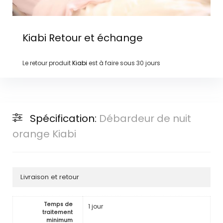
Kiabi
Retour et échange
Le retour produit
Kiabi
est à faire sous
30 jours
Spécification:
Débardeur de nuit
orange Kiabi
Livraison et retour
Temps de
1 jour
traitement
minimum