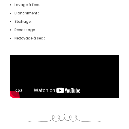
Lavage à l’eau :
Blanchiment :
Séchage :
Repassage :
Nettoyage à sec :