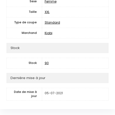
Femme
Sexe
XXL
Taille
Standard
Type de coupe
Kiabi
Marchand
Stock
90
Stock
Dernière mise à jour
Date de mise à
05-07-2021
jour