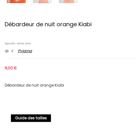
Débardeur de nuit orange Kiabi
Ajouter votre avis
4
Pyjama
8,00
€
Débardeur de nuit orange Kiabi
Guide des tailles