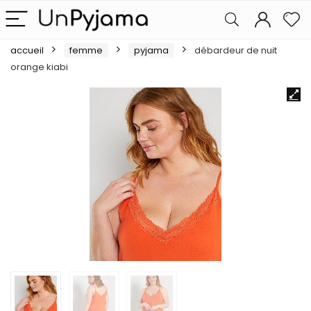
accueil
femme
pyjama
débardeur de nuit
orange kiabi