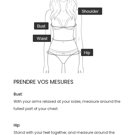
PRENDRE VOS MESURES
Bust:
With your arms relaxed at your sides, measure around the
fullest part of your chest.
Hip:
Stand with your feet together, and measure around the