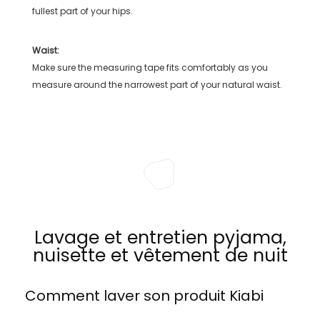
fullest part of your hips.
Waist:
Make sure the measuring tape fits comfortably as you
measure around the narrowest part of your natural waist.
Lavage et entretien pyjama,
nuisette et vêtement de nuit
Comment laver son produit
Kiabi