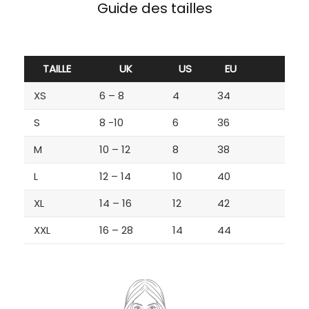
Guide des tailles
TAILLE
UK
US
EU
XS
6 – 8
4
34
S
8 -10
6
36
M
10 – 12
8
38
L
12 – 14
10
40
XL
14 – 16
12
42
XXL
16 – 28
14
44