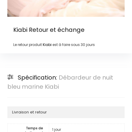
Kiabi
Retour et échange
Le retour produit
Kiabi
est à faire sous
30 jours
Spécification:
Débardeur de nuit
bleu marine Kiabi
Livraison et retour
Temps de
1 jour