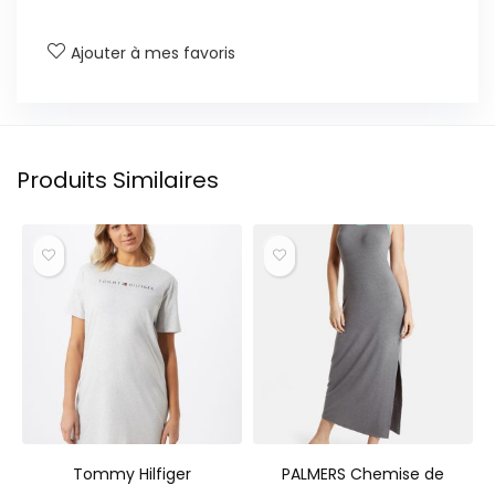
Ajouter à mes favoris
Produits Similaires
Tommy Hilfiger
PALMERS Chemise de