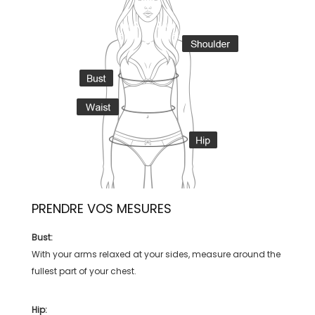
PRENDRE VOS MESURES
Bust:
With your arms relaxed at your sides, measure around the
fullest part of your chest.
Hip: