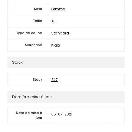
Femme
Sexe
XL
Taille
Standard
Type de coupe
Kiabi
Marchand
Stock
247
Stock
Dernière mise à jour
Date de mise à
05-07-2021
jour