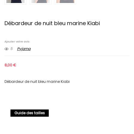
Débardeur de nuit bleu marine Kiabi
Ajouter votre avis
5
Pyjama
8,00
€
Débardeur de nuit bleu marine Kiabi
Guide des tailles