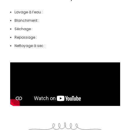
Lavage à l’eau :
Blanchiment :
Séchage :
Repassage :
Nettoyage à sec :