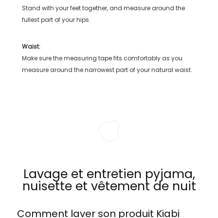
Stand with your feet together, and measure around the
fullest part of your hips.
Waist:
Make sure the measuring tape fits comfortably as you
measure around the narrowest part of your natural waist.
Lavage et entretien pyjama,
nuisette et vêtement de nuit
Comment laver son produit
Kiabi