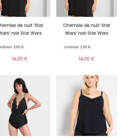
hemise de nuit ‘Star
Chemise de nuit ‘Star
Wars’ noir Star Wars
Wars’ noir Star Wars
ivraison
3,95 €
Livraison
3,95 €
14,00
€
14,00
€