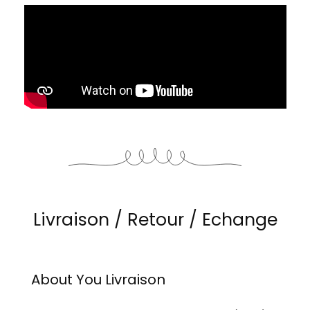
Livraison / Retour / Echange
About You
Livraison