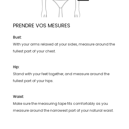
PRENDRE VOS MESURES
Bust:
With your arms relaxed at your sides, measure around the
fullest part of your chest.
Hip:
Stand with your feet together, and measure around the
fullest part of your hips.
Waist:
Make sure the measuring tape fits comfortably as you
measure around the narrowest part of your natural waist.