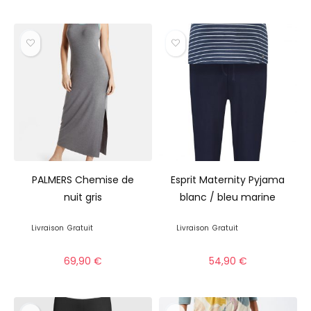
PALMERS Chemise de
Esprit Maternity Pyjama
nuit gris
blanc / bleu marine
Livraison
Gratuit
Livraison
Gratuit
69,90
€
54,90
€