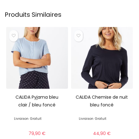
Produits Similaires
CALIDA Pyjama bleu
CALIDA Chemise de nuit
clair / bleu foncé
bleu foncé
Livraison
Gratuit
Livraison
Gratuit
79,90
€
44,90
€