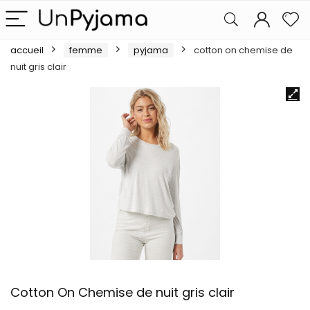
accueil
femme
pyjama
cotton on chemise de
nuit gris clair
Cotton On Chemise de nuit gris clair