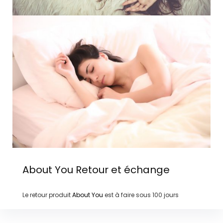
About You
Retour et échange
Le retour produit
About You
est à faire sous
100 jours