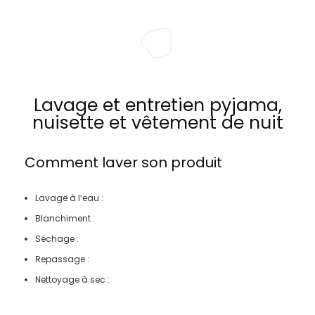
Lavage et entretien pyjama,
nuisette et vêtement de nuit
Comment laver son produit
Lavage à l’eau :
Blanchiment :
Séchage :
Repassage :
Nettoyage à sec :