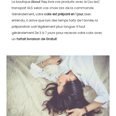
La boutique
About You
livre vos produits avec le (ou les)
transport
GLS
selon vos choix lors de la commande.
Généralement, votre
colis est préparé en
1 jour
, bien
entendu, il arrive que lors des temps forts de l’année, la
préparation soit légérement plus longue. Il faut
généralement
De 3 à 7 jours
pour recevoir votre colis avec
un
forfait livraison de
Gratuit