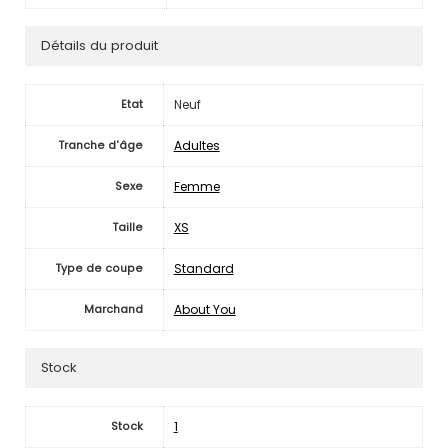
Détails du produit
Neuf
Etat
Adultes
Tranche d'âge
Femme
Sexe
XS
Taille
Standard
Type de coupe
About You
Marchand
Stock
1
Stock