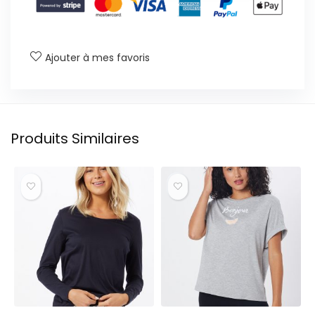
Ajouter à mes favoris
Produits Similaires