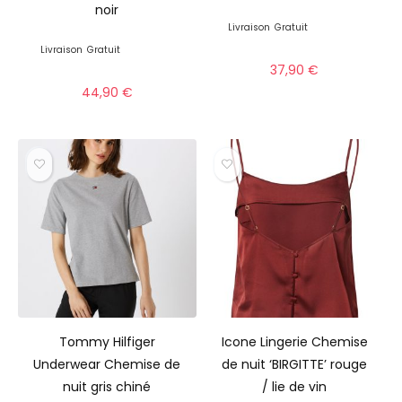
noir
Livraison
Gratuit
Livraison
Gratuit
37,90
€
44,90
€
Tommy Hilfiger
Icone Lingerie Chemise
Underwear Chemise de
de nuit ‘BIRGITTE’ rouge
nuit gris chiné
/ lie de vin