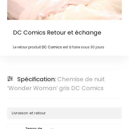
DC Comics
Retour et échange
Le retour produit
DC Comics
est à faire sous
30 jours
Spécification:
Chemise de nuit
‘Wonder Woman’ gris DC Comics
Livraison et retour
Temps de