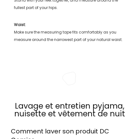
Stand with your feet together, and measure around the
fullest part of your hips.
Waist:
Make sure the measuring tape fits comfortably as you
measure around the narrowest part of your natural waist.
Lavage et entretien pyjama,
nuisette et vêtement de nuit
Comment laver son produit
DC