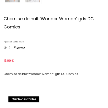
Chemise de nuit ‘Wonder Woman’ gris DC
Comics
Ajouter votre avis
5
Pyjama
15,00
€
Chemise de nuit ‘Wonder Woman’ gris DC Comics
Guide des tailles