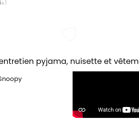
entretien pyjama, nuisette et vêtem
Snoopy