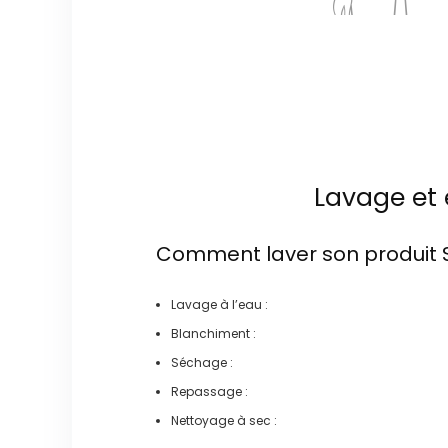
Lavage et 
Comment laver son produit
Lavage à l’eau :
Blanchiment :
Séchage :
Repassage :
Nettoyage à sec :