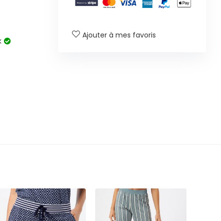
Ajouter à mes favoris
k