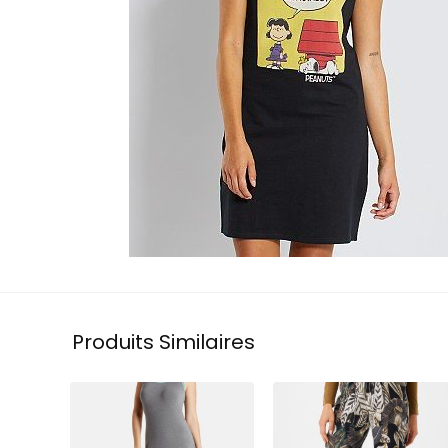
Produits Similaires