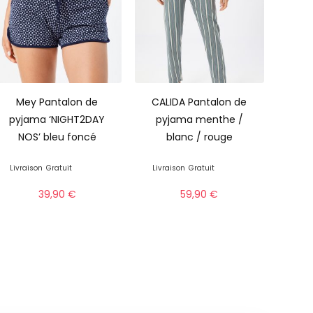
Mey Pantalon de
CALIDA Pantalon de
pyjama ‘NIGHT2DAY
pyjama menthe /
NOS’ bleu foncé
blanc / rouge
Livraison
Gratuit
Livraison
Gratuit
39,90
€
59,90
€