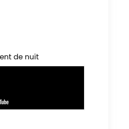
ent de nuit