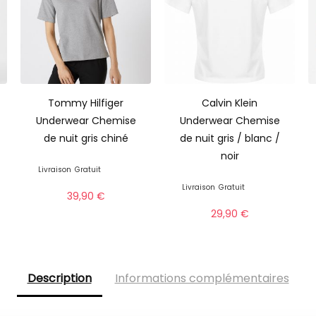
Tommy Hilfiger
Calvin Klein
Underwear Chemise
Underwear Chemise
de nuit gris chiné
de nuit gris / blanc /
noir
Livraison
Gratuit
Livraison
Gratuit
39,90
€
29,90
€
Description
Informations complémentaires