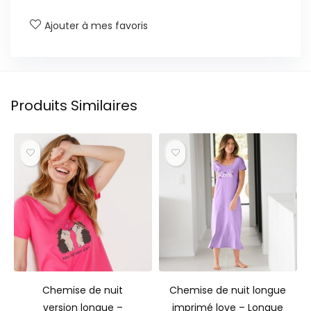
Ajouter à mes favoris
Produits Similaires
Chemise de nuit
Chemise de nuit longue
version longue –
imprimé love – Longue