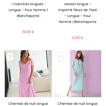
– manches longues –
version longue –
Longue – Pour femme |
imprimé fleurs de Tiaré
Blancheporte
– Longue – Pour
femme | Blancheporte
29,99
€
12,99
€
Chemise de nuit longue
Chemise de nuit longue